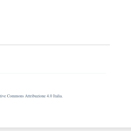
eative Commons Attribuzione 4.0 Italia.