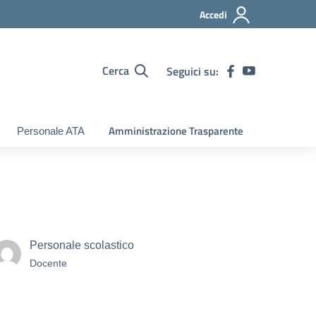
Accedi
Cerca
Seguici su:
Amministrazione Trasparente
Personale ATA
Personale scolastico
Docente