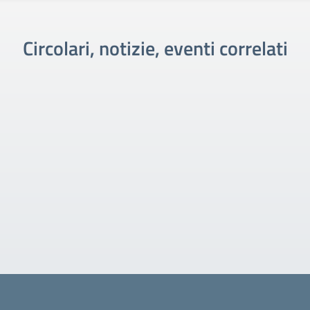
Circolari, notizie, eventi correlati