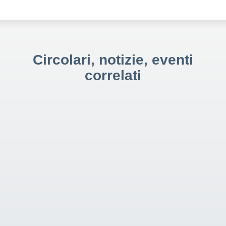
Circolari, notizie, eventi
correlati