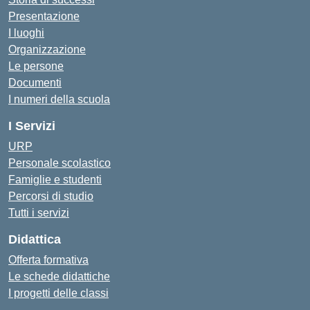
Presentazione
I luoghi
Organizzazione
Le persone
Documenti
I numeri della scuola
I Servizi
URP
Personale scolastico
Famiglie e studenti
Percorsi di studio
Tutti i servizi
Didattica
Offerta formativa
Le schede didattiche
I progetti delle classi