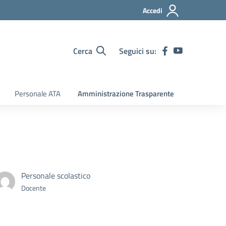
Accedi
Cerca
Seguici su:
Personale ATA
Amministrazione Trasparente
Personale scolastico
Docente