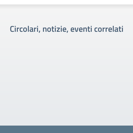
Circolari, notizie, eventi correlati