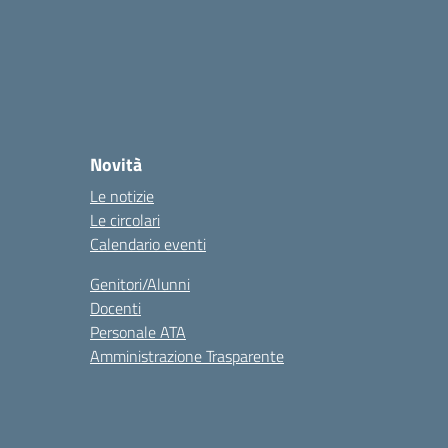
Novità
Le notizie
Le circolari
Calendario eventi
Genitori/Alunni
Docenti
Personale ATA
Amministrazione Trasparente