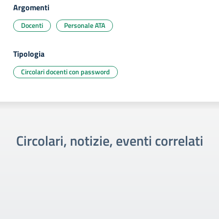
Argomenti
Docenti
Personale ATA
Tipologia
Circolari docenti con password
Circolari, notizie, eventi correlati