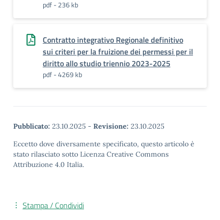
pdf - 236 kb
Contratto integrativo Regionale definitivo
sui criteri per la fruizione dei permessi per il
diritto allo studio triennio 2023-2025
pdf - 4269 kb
Pubblicato:
23.10.2025
-
Revisione:
23.10.2025
Eccetto dove diversamente specificato, questo articolo è
stato rilasciato sotto Licenza Creative Commons
Attribuzione 4.0 Italia.
Stampa / Condividi