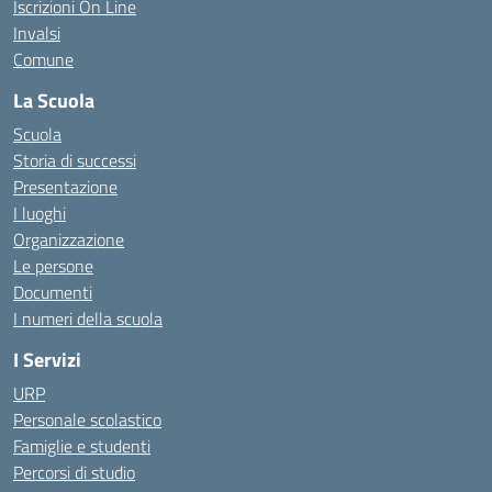
Iscrizioni On Line
Invalsi
Comune
La Scuola
Scuola
Storia di successi
Presentazione
I luoghi
Organizzazione
Le persone
Documenti
I numeri della scuola
I Servizi
URP
Personale scolastico
Famiglie e studenti
Percorsi di studio