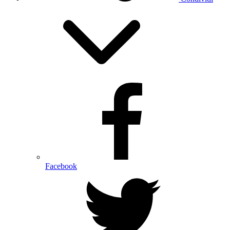
Facebook