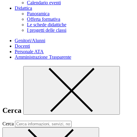
Calendario eventi
Didattica
Panoramica
Offerta formativa
Le schede didattiche
I progetti delle classi
Genitori/Alunni
Docenti
Personale ATA
Amministrazione Trasparente
Cerca
Cerca