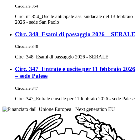
Circolare 354
Circ. n° 354_Uscite anticipate ass. sindacale del 13 febbraio
2026 - sede San Paolo
Circ. 348_Esami di passaggio 2026 – SERALE
Circolare 348
Circ. 348_Esami di passaggio 2026 - SERALE
Circ. 347_Entrate e uscite per 11 febbraio 2026
– sede Palese
Circolare 347
Circ. 347_Entrate e uscite per 11 febbraio 2026 - sede Palese