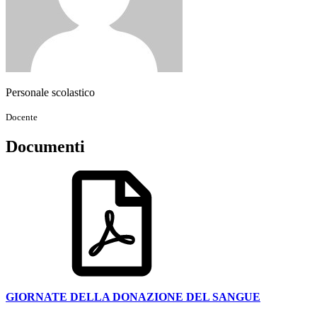
Personale scolastico
Docente
Documenti
GIORNATE DELLA DONAZIONE DEL SANGUE