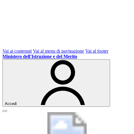
Vai ai contenuti
Vai al menu di navigazione
Vai al footer
Ministero dell'Istruzione e del Merito
Accedi