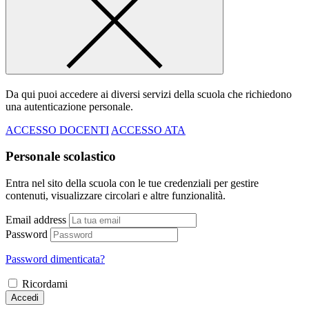
Da qui puoi accedere ai diversi servizi della scuola che richiedono
una autenticazione personale.
ACCESSO DOCENTI
ACCESSO ATA
Personale scolastico
Entra nel sito della scuola con le tue credenziali per gestire
contenuti, visualizzare circolari e altre funzionalità.
Email address
Password
Password dimenticata?
Ricordami
Accedi