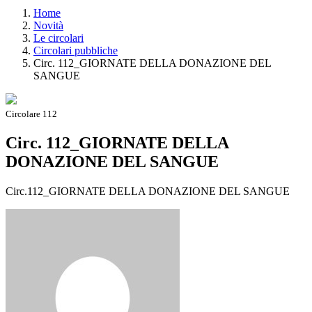
Home
Novità
Le circolari
Circolari pubbliche
Circ. 112_GIORNATE DELLA DONAZIONE DEL
SANGUE
Circolare 112
Circ. 112_GIORNATE DELLA
DONAZIONE DEL SANGUE
Circ.112_GIORNATE DELLA DONAZIONE DEL SANGUE