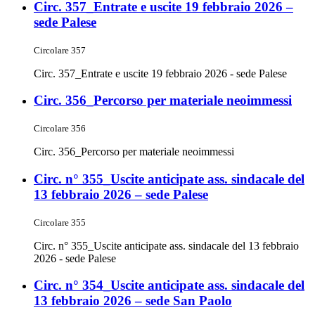
Circ. 357_Entrate e uscite 19 febbraio 2026 –
sede Palese
Circolare 357
Circ. 357_Entrate e uscite 19 febbraio 2026 - sede Palese
Circ. 356_Percorso per materiale neoimmessi
Circolare 356
Circ. 356_Percorso per materiale neoimmessi
Circ. n° 355_Uscite anticipate ass. sindacale del
13 febbraio 2026 – sede Palese
Circolare 355
Circ. n° 355_Uscite anticipate ass. sindacale del 13 febbraio
2026 - sede Palese
Circ. n° 354_Uscite anticipate ass. sindacale del
13 febbraio 2026 – sede San Paolo