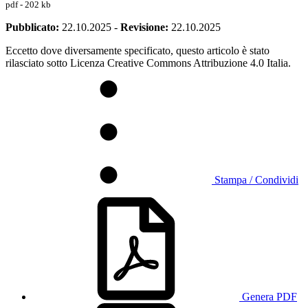
pdf - 202 kb
Pubblicato:
22.10.2025
-
Revisione:
22.10.2025
Eccetto dove diversamente specificato, questo articolo è stato
rilasciato sotto Licenza Creative Commons Attribuzione 4.0 Italia.
Stampa / Condividi
Genera PDF