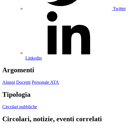
Twitter
Linkedin
Argomenti
Alunni
Docenti
Personale ATA
Tipologia
Circolari pubbliche
Circolari, notizie, eventi correlati