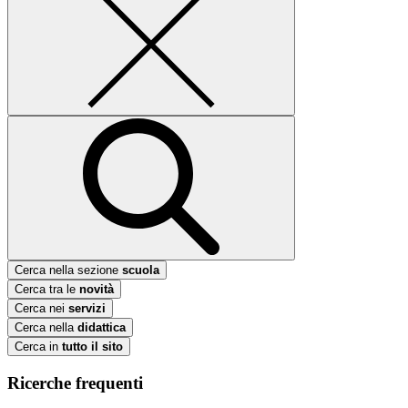
Cerca nella sezione
scuola
Cerca tra le
novità
Cerca nei
servizi
Cerca nella
didattica
Cerca in
tutto il sito
Ricerche frequenti