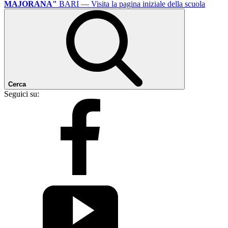
MAJORANA"
BARI
— Visita la pagina iniziale della scuola
Cerca
Seguici su: