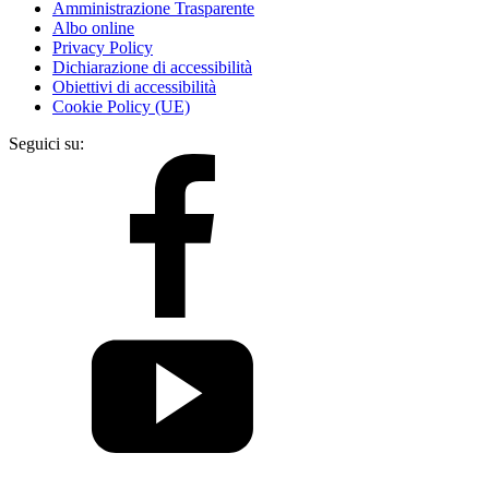
Amministrazione Trasparente
Albo online
Privacy Policy
Dichiarazione di accessibilità
Obiettivi di accessibilità
Cookie Policy (UE)
Seguici su: