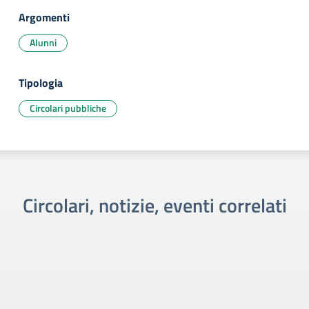
Argomenti
Alunni
Tipologia
Circolari pubbliche
Circolari, notizie, eventi correlati