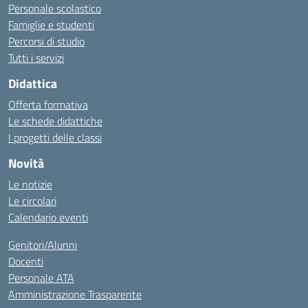
Personale scolastico
Famiglie e studenti
Percorsi di studio
Tutti i servizi
Didattica
Offerta formativa
Le schede didattiche
I progetti delle classi
Novità
Le notizie
Le circolari
Calendario eventi
Genitori/Alunni
Docenti
Personale ATA
Amministrazione Trasparente