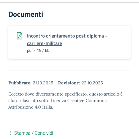
Documenti
Incontro orientamento post diploma -
carriere-militare
pdf - 197 kb
Pubblicato:
21.10.2025
-
Revisione:
22.10.2025
Eccetto dove diversamente specificato, questo articolo è
stato rilasciato sotto Licenza Creative Commons
Attribuzione 4.0 Italia.
Stampa / Condividi