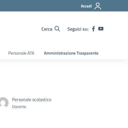
Accedi
Cerca
Seguici su:
Personale ATA
Amministrazione Trasparente
Personale scolastico
Docente