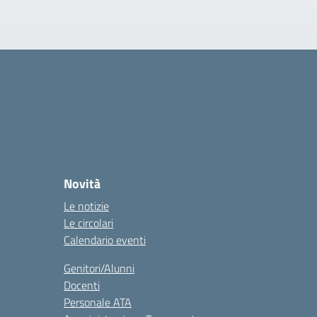
Novità
Le notizie
Le circolari
Calendario eventi
Genitori/Alunni
Docenti
Personale ATA