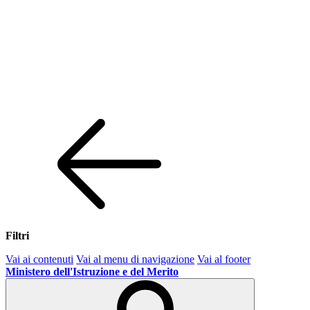
Filtri
Vai ai contenuti
Vai al menu di navigazione
Vai al footer
Ministero dell'Istruzione e del Merito