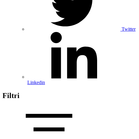
Twitter
Linkedin
Filtri