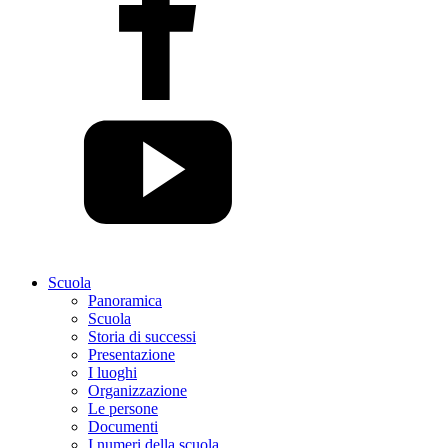
Scuola
Panoramica
Scuola
Storia di successi
Presentazione
I luoghi
Organizzazione
Le persone
Documenti
I numeri della scuola