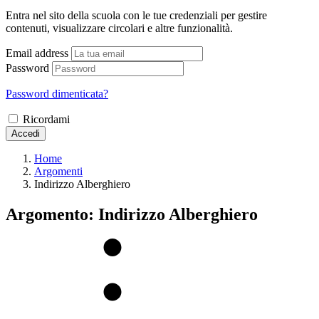
Entra nel sito della scuola con le tue credenziali per gestire
contenuti, visualizzare circolari e altre funzionalità.
Email address
Password
Password dimenticata?
Ricordami
Accedi
Home
Argomenti
Indirizzo Alberghiero
Argomento: Indirizzo Alberghiero