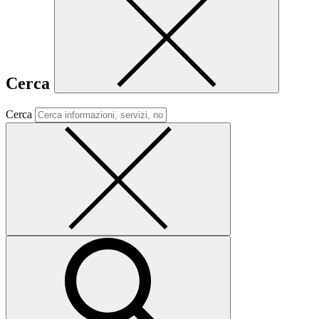
Cerca
Cerca