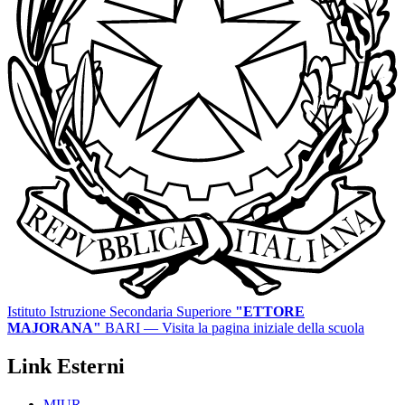
Istituto Istruzione Secondaria Superiore
"ETTORE
MAJORANA"
BARI
— Visita la pagina iniziale della scuola
Link Esterni
MIUR