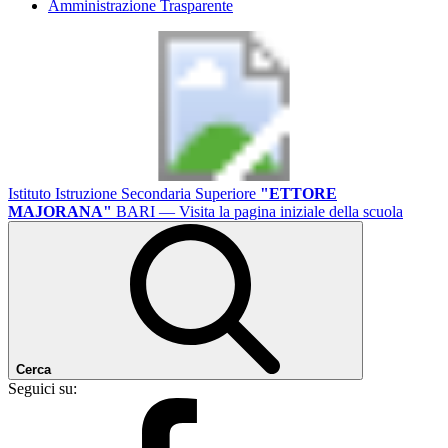
Amministrazione Trasparente
Istituto Istruzione Secondaria Superiore
"ETTORE
MAJORANA"
BARI
— Visita la pagina iniziale della scuola
Cerca
Seguici su: