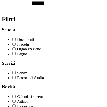
Filtri
Scuola
Documenti
I luoghi
Organizzazione
Pagine
Servizi
Servizi
Percorsi di Studio
Novità
Calendario eventi
Articoli
Le circolari