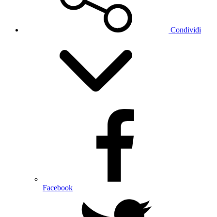
Condividi
Facebook