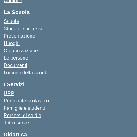
Comune
La Scuola
Scuola
Storia di successi
Presentazione
I luoghi
Organizzazione
Le persone
Documenti
I numeri della scuola
I Servizi
URP
Personale scolastico
Famiglie e studenti
Percorsi di studio
Tutti i servizi
Didattica