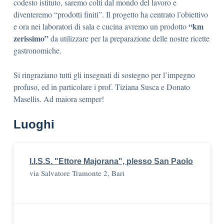
codesto istituto, saremo colti dal mondo del lavoro e
diventeremo “prodotti finiti”. Il progetto ha centrato l’obiettivo
“km
e ora nei laboratori di sala e cucina avremo un prodotto
zerissimo”
da utilizzare per la preparazione delle nostre ricette
gastronomiche.
Si ringraziano tutti gli insegnati di sostegno per l’impegno
profuso, ed in particolare i prof. Tiziana Susca e Donato
Masellis. Ad maiora semper!
Luoghi
I.I.S.S. "Ettore Majorana", plesso San Paolo
via Salvatore Tramonte 2, Bari