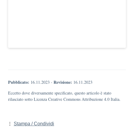
Pubblicato:
Revisione:
16.11.2023
-
16.11.2023
Eccetto dove diversamente specificato, questo articolo è stato
rilasciato sotto Licenza Creative Commons Attribuzione 4.0 Italia.
Stampa / Condividi