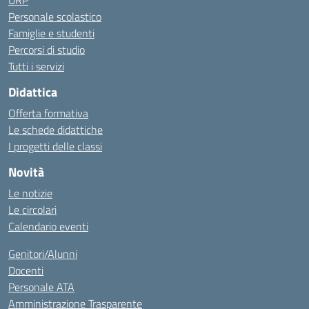
URP
Personale scolastico
Famiglie e studenti
Percorsi di studio
Tutti i servizi
Didattica
Offerta formativa
Le schede didattiche
I progetti delle classi
Novità
Le notizie
Le circolari
Calendario eventi
Genitori/Alunni
Docenti
Personale ATA
Amministrazione Trasparente