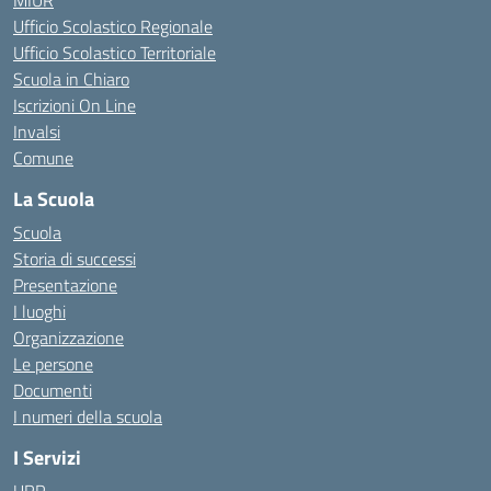
MIUR
Ufficio Scolastico Regionale
Ufficio Scolastico Territoriale
Scuola in Chiaro
Iscrizioni On Line
Invalsi
Comune
La Scuola
Scuola
Storia di successi
Presentazione
I luoghi
Organizzazione
Le persone
Documenti
I numeri della scuola
I Servizi