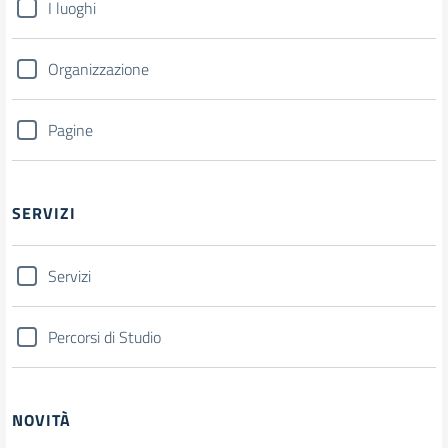
I luoghi
Organizzazione
Pagine
SERVIZI
Servizi
Percorsi di Studio
NOVITÀ