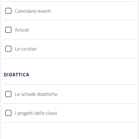
Calendario eventi
Articoli
Le circolari
DIDATTICA
Le schede didattiche
I progetti delle classi