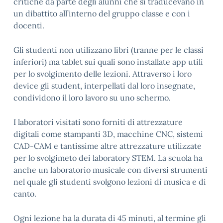
critiche da parte degli alunni che si traducevano in
un dibattito all’interno del gruppo classe e con i
docenti.
Gli studenti non utilizzano libri (tranne per le classi
inferiori) ma tablet sui quali sono installate app utili
per lo svolgimento delle lezioni. Attraverso i loro
device gli student, interpellati dal loro insegnate,
condividono il loro lavoro su uno schermo.
I laboratori visitati sono forniti di attrezzature
digitali come stampanti 3D, macchine CNC, sistemi
CAD-CAM e tantissime altre attrezzature utilizzate
per lo svolgimeto dei laboratory STEM. La scuola ha
anche un laboratorio musicale con diversi strumenti
nel quale gli studenti svolgono lezioni di musica e di
canto.
Ogni lezione ha la durata di 45 minuti, al termine gli