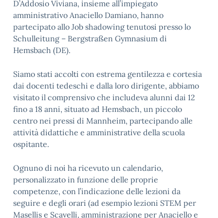
D’Addosio Viviana, insieme all’impiegato
amministrativo Anaciello Damiano, hanno
partecipato allo Job shadowing tenutosi presso lo
Schulleitung – Bergstraßen Gymnasium di
Hemsbach (DE).
Siamo stati accolti con estrema gentilezza e cortesia
dai docenti tedeschi e dalla loro dirigente, abbiamo
visitato il comprensivo che includeva alunni dai 12
fino a 18 anni, situato ad Hemsbach, un piccolo
centro nei pressi di Mannheim, partecipando alle
attività didattiche e amministrative della scuola
ospitante.
Ognuno di noi ha ricevuto un calendario,
personalizzato in funzione delle proprie
competenze, con l’indicazione delle lezioni da
seguire e degli orari (ad esempio lezioni STEM per
Masellis e Scavelli, amministrazione per Anaciello e