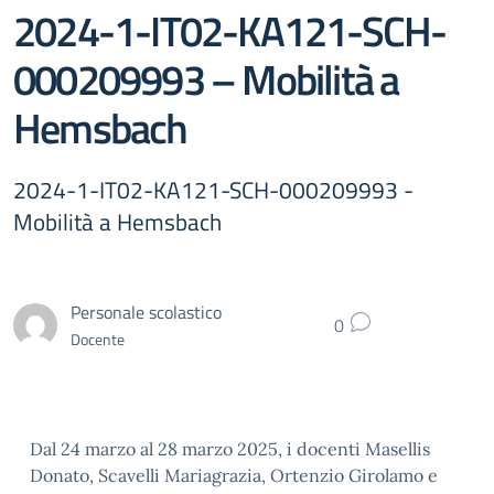
2024-1-IT02-KA121-SCH-
000209993 – Mobilità a
Hemsbach
2024-1-IT02-KA121-SCH-000209993 -
Mobilità a Hemsbach
Personale scolastico
0
Docente
Dal 24 marzo al 28 marzo 2025, i docenti Masellis
Donato, Scavelli Mariagrazia, Ortenzio Girolamo e