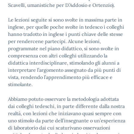
Scavelli, umanistiche per D’Addosio e Ortenzio).
Le lezioni seguite si sono svolte in massima parte in
inglese, per quelle poche svolte in tedesco i colleghi
hanno tradotto in inglese i punti chiave delle stesse
per rendercene partecipi. Alcune lezioni,
programmate nel piano didattico, si sono svolte in
compresenza con altri colleghi utilizzando la
didattica interdisciplinare, stimolando gli alunni a
interpretare l’argomento assegnato da più punti di
vista, rendendo l’apprendimento più efficace e
stimolante.
Abbiamo potuto osservare la metodologia adottata
dai colleghi tedeschi, in parte differente dalla nostra
realtà, con lezioni che iniziavano quasi sempre con
uno stimolo da parte dell’insegnante o un’esperienza
di laboratorio dai cui scaturivano osservazioni