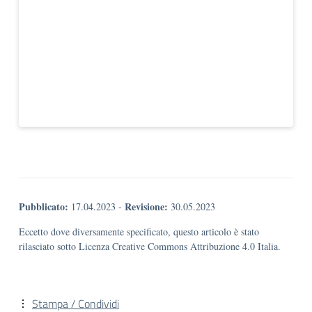
Pubblicato:
Revisione:
17.04.2023
-
30.05.2023
Eccetto dove diversamente specificato, questo articolo è stato
rilasciato sotto Licenza Creative Commons Attribuzione 4.0 Italia.
Stampa / Condividi