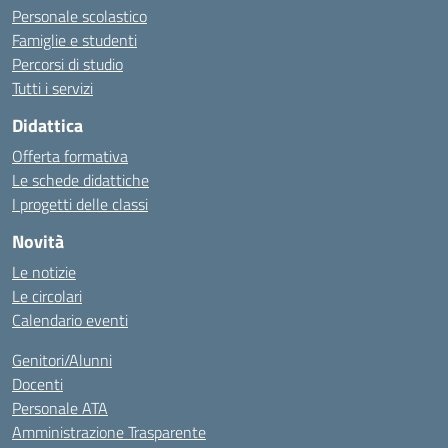
Personale scolastico
Famiglie e studenti
Percorsi di studio
Tutti i servizi
Didattica
Offerta formativa
Le schede didattiche
I progetti delle classi
Novità
Le notizie
Le circolari
Calendario eventi
Genitori/Alunni
Docenti
Personale ATA
Amministrazione Trasparente