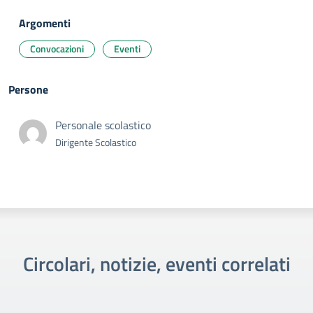
Argomenti
Convocazioni
Eventi
Persone
Personale scolastico
Dirigente Scolastico
Circolari, notizie, eventi correlati