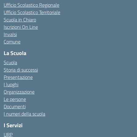
Ufficio Scolastico Regionale
Ufficio Scolastico Territoriale
Scuola in Chiaro
Iscrizioni On Line
Invalsi
Comune
La Scuola
Scuola
Storia di successi
Presentazione
I luoghi
Organizzazione
Le persone
Documenti
I numeri della scuola
I Servizi
URP