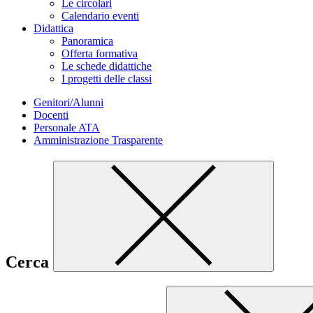
Le circolari
Calendario eventi
Didattica
Panoramica
Offerta formativa
Le schede didattiche
I progetti delle classi
Genitori/Alunni
Docenti
Personale ATA
Amministrazione Trasparente
Cerca