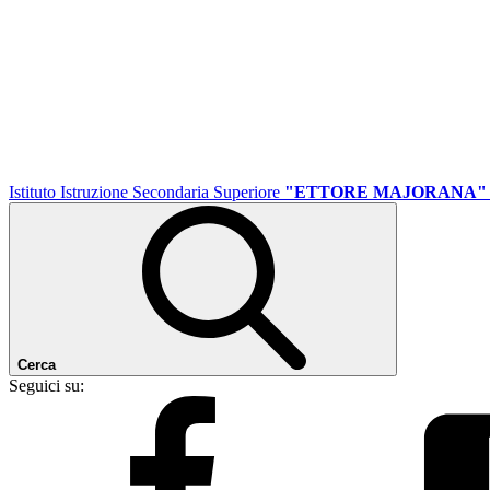
Istituto Istruzione Secondaria Superiore
"ETTORE MAJORANA"
Cerca
Seguici su: