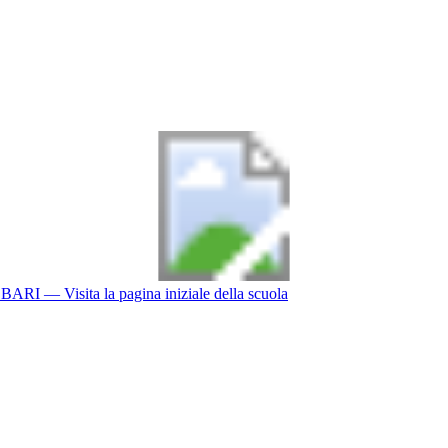
BARI
— Visita la pagina iniziale della scuola