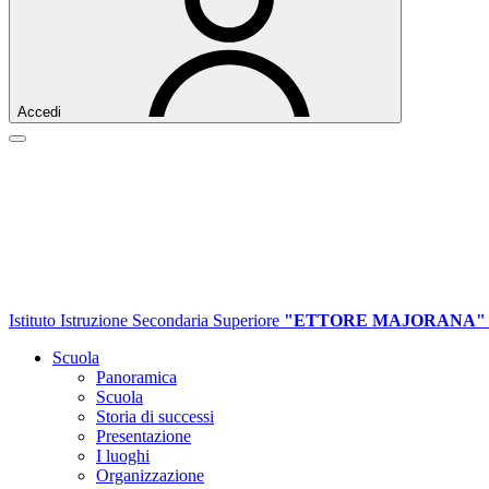
Accedi
Istituto Istruzione Secondaria Superiore
"ETTORE MAJORANA"
Scuola
Panoramica
Scuola
Storia di successi
Presentazione
I luoghi
Organizzazione