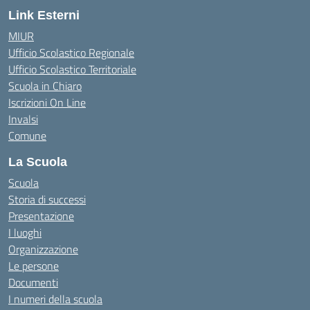
Link Esterni
MIUR
Ufficio Scolastico Regionale
Ufficio Scolastico Territoriale
Scuola in Chiaro
Iscrizioni On Line
Invalsi
Comune
La Scuola
Scuola
Storia di successi
Presentazione
I luoghi
Organizzazione
Le persone
Documenti
I numeri della scuola