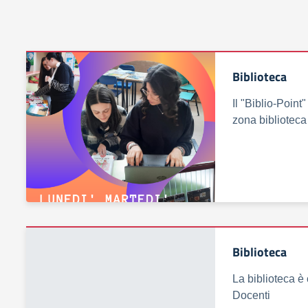
Biblioteca
Il "Biblio-Point
zona biblioteca 
Biblioteca
La biblioteca è 
Docenti