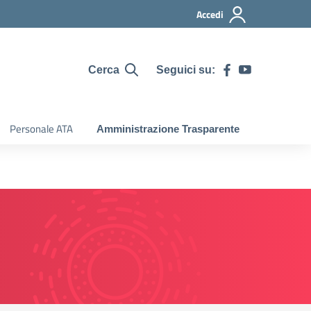
Accedi
Seguici su:
Cerca
Personale ATA
Amministrazione Trasparente