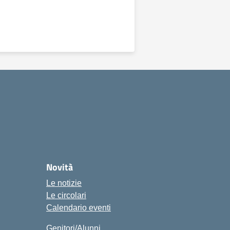
Novità
Le notizie
Le circolari
Calendario eventi
Genitori/Alunni