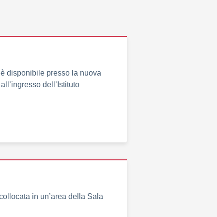
" è disponibile presso la nuova
all’ingresso dell’Istituto
collocata in un’area della Sala