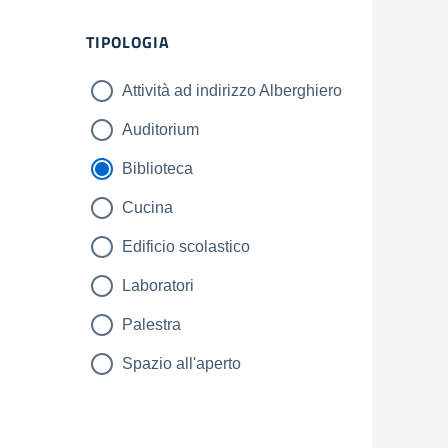
Filtri
TIPOLOGIA
Attività ad indirizzo Alberghiero
Auditorium
Biblioteca
Cucina
Edificio scolastico
Laboratori
Palestra
Spazio all'aperto