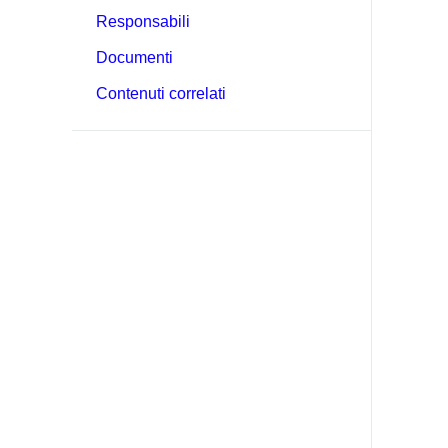
Responsabili
Documenti
Contenuti correlati