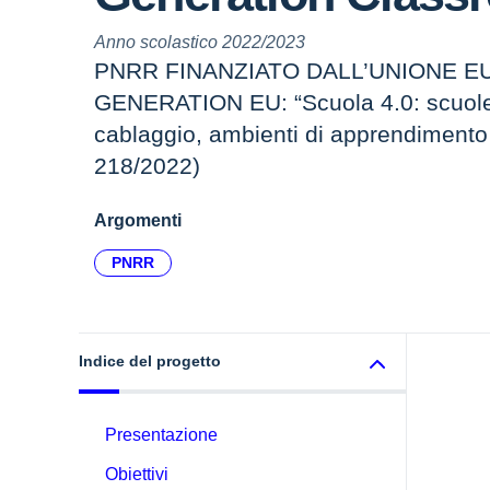
Anno scolastico 2022/2023
PNRR FINANZIATO DALL’UNIONE E
GENERATION EU: “Scuola 4.0: scuole
cablaggio, ambienti di apprendimento 
218/2022)
Argomenti
PNRR
Indice del progetto
Presentazione
Obiettivi