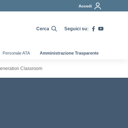
Accedi
Cerca
Seguici su:
Personale ATA
Amministrazione Trasparente
eneration Classroom