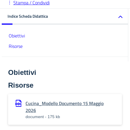
Stampa / Condividi
Indice Scheda Didattica
Obiettivi
Risorse
Obiettivi
Risorse
Cucina_Modello Documento 15 Maggio
2026
document - 175 kb