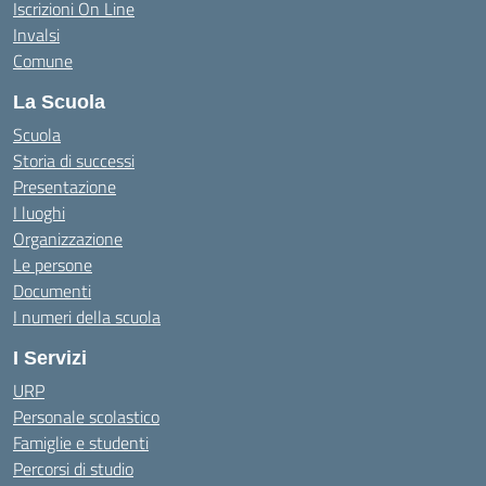
Iscrizioni On Line
Invalsi
Comune
La Scuola
Scuola
Storia di successi
Presentazione
I luoghi
Organizzazione
Le persone
Documenti
I numeri della scuola
I Servizi
URP
Personale scolastico
Famiglie e studenti
Percorsi di studio