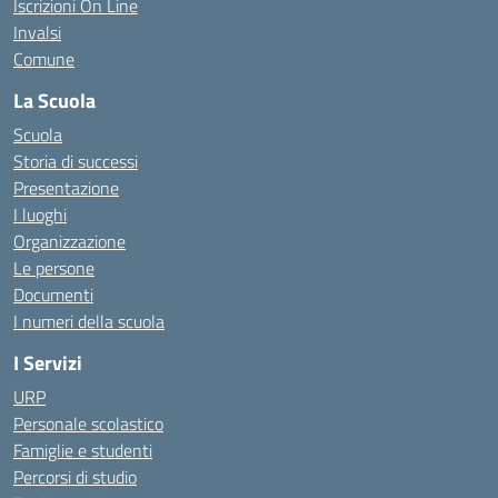
Iscrizioni On Line
Invalsi
Comune
La Scuola
Scuola
Storia di successi
Presentazione
I luoghi
Organizzazione
Le persone
Documenti
I numeri della scuola
I Servizi
URP
Personale scolastico
Famiglie e studenti
Percorsi di studio