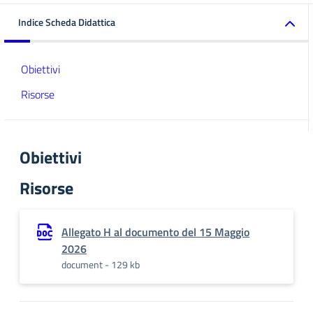
Indice Scheda Didattica
Obiettivi
Risorse
Obiettivi
Risorse
Allegato H al documento del 15 Maggio
2026
document - 129 kb