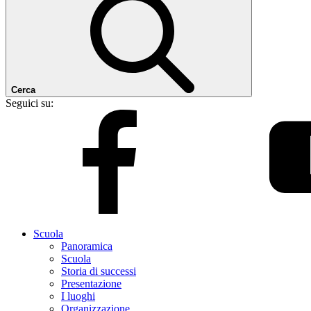
Cerca
Seguici su:
Scuola
Panoramica
Scuola
Storia di successi
Presentazione
I luoghi
Organizzazione