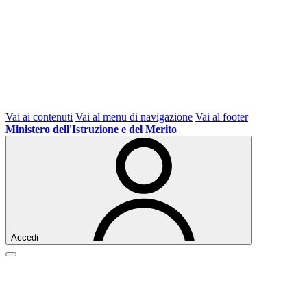
Vai ai contenuti
Vai al menu di navigazione
Vai al footer
Ministero dell'Istruzione e del Merito
Accedi