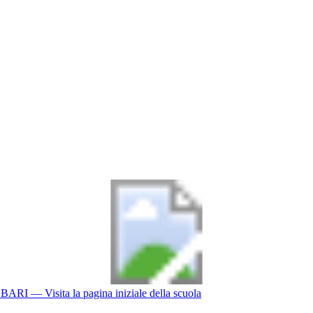
BARI
— Visita la pagina iniziale della scuola