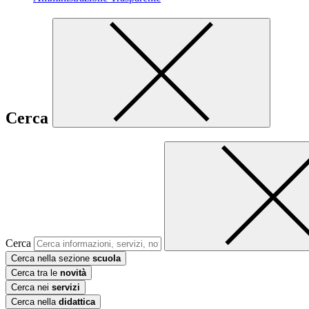
Cerca
Cerca
Cerca nella sezione
scuola
Cerca tra le
novità
Cerca nei
servizi
Cerca nella
didattica