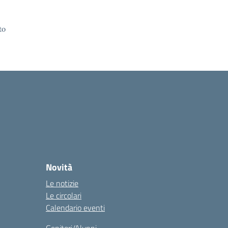
to
Novità
Le notizie
Le circolari
Calendario eventi