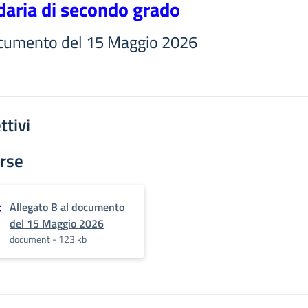
daria di secondo grado
ocumento del 15 Maggio 2026
ttivi
rse
Allegato B al documento
del 15 Maggio 2026
document - 123 kb