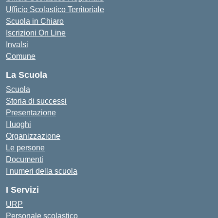
Ufficio Scolastico Territoriale
Scuola in Chiaro
Iscrizioni On Line
Invalsi
Comune
La Scuola
Scuola
Storia di successi
Presentazione
I luoghi
Organizzazione
Le persone
Documenti
I numeri della scuola
I Servizi
URP
Personale scolastico