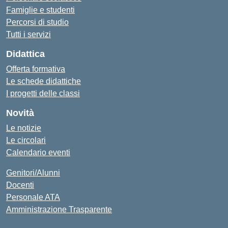
Famiglie e studenti
Percorsi di studio
Tutti i servizi
Didattica
Offerta formativa
Le schede didattiche
I progetti delle classi
Novità
Le notizie
Le circolari
Calendario eventi
Genitori/Alunni
Docenti
Personale ATA
Amministrazione Trasparente