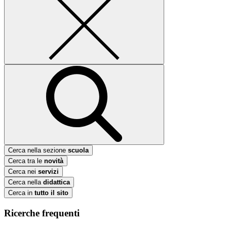
Cerca nella sezione
scuola
Cerca tra le
novità
Cerca nei
servizi
Cerca nella
didattica
Cerca in
tutto il sito
Ricerche frequenti