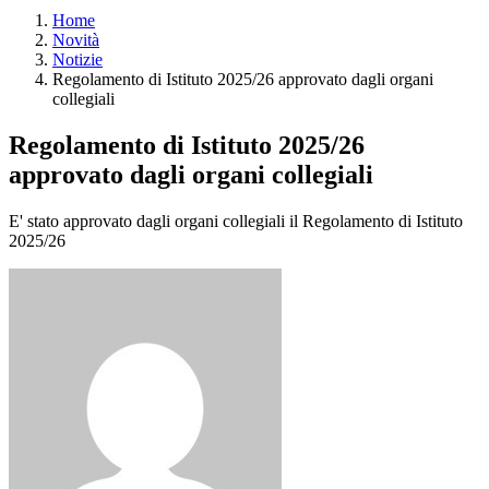
Home
Novità
Notizie
Regolamento di Istituto 2025/26 approvato dagli organi
collegiali
Regolamento di Istituto 2025/26
approvato dagli organi collegiali
E' stato approvato dagli organi collegiali il Regolamento di Istituto
2025/26