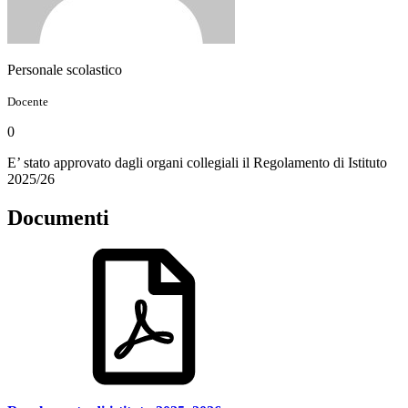
Personale scolastico
Docente
0
E’ stato approvato dagli organi collegiali il Regolamento di Istituto
2025/26
Documenti