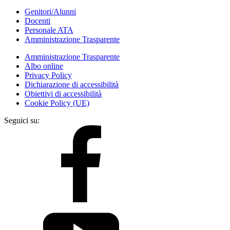
Genitori/Alunni
Docenti
Personale ATA
Amministrazione Trasparente
Amministrazione Trasparente
Albo online
Privacy Policy
Dichiarazione di accessibilità
Obiettivi di accessibilità
Cookie Policy (UE)
Seguici su: