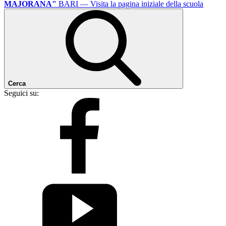
MAJORANA"
BARI
— Visita la pagina iniziale della scuola
Cerca
Seguici su: