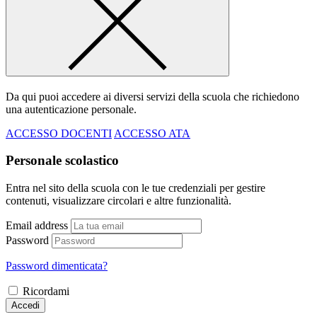
Da qui puoi accedere ai diversi servizi della scuola che richiedono
una autenticazione personale.
ACCESSO DOCENTI
ACCESSO ATA
Personale scolastico
Entra nel sito della scuola con le tue credenziali per gestire
contenuti, visualizzare circolari e altre funzionalità.
Email address
Password
Password dimenticata?
Ricordami
Accedi