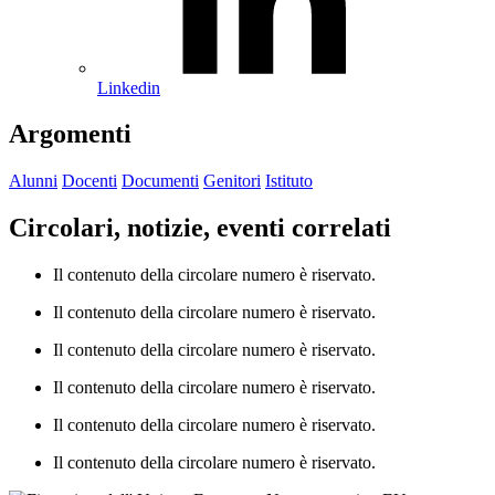
Linkedin
Argomenti
Alunni
Docenti
Documenti
Genitori
Istituto
Circolari, notizie, eventi correlati
Il contenuto della circolare numero è riservato.
Il contenuto della circolare numero è riservato.
Il contenuto della circolare numero è riservato.
Il contenuto della circolare numero è riservato.
Il contenuto della circolare numero è riservato.
Il contenuto della circolare numero è riservato.