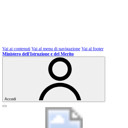
Vai ai contenuti
Vai al menu di navigazione
Vai al footer
Ministero dell'Istruzione e del Merito
Accedi