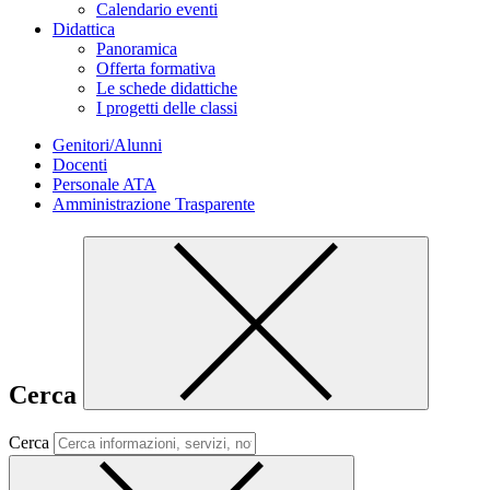
Calendario eventi
Didattica
Panoramica
Offerta formativa
Le schede didattiche
I progetti delle classi
Genitori/Alunni
Docenti
Personale ATA
Amministrazione Trasparente
Cerca
Cerca