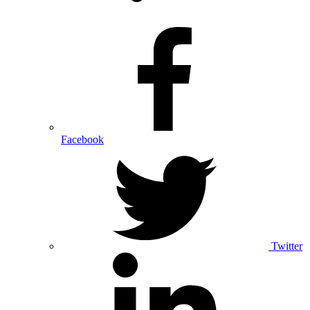
Facebook
Twitter