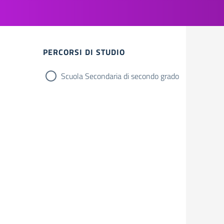
Filtri
PERCORSI DI STUDIO
Scuola Secondaria di secondo grado