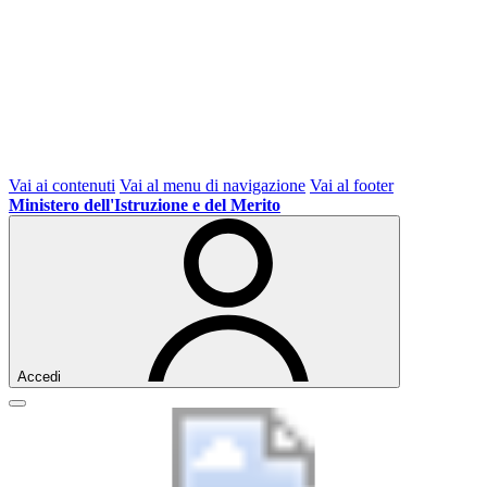
Vai ai contenuti
Vai al menu di navigazione
Vai al footer
Ministero dell'Istruzione e del Merito
Accedi