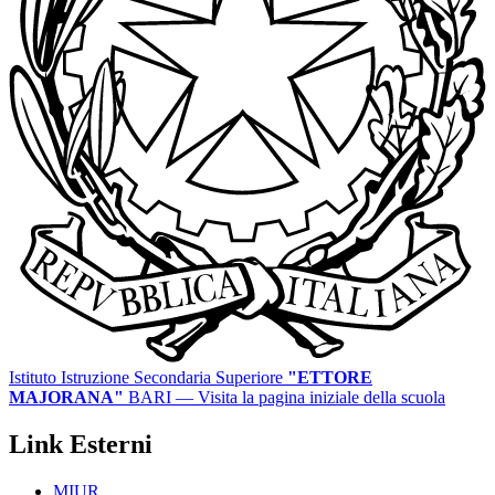
Istituto Istruzione Secondaria Superiore
"ETTORE
MAJORANA"
BARI
— Visita la pagina iniziale della scuola
Link Esterni
MIUR