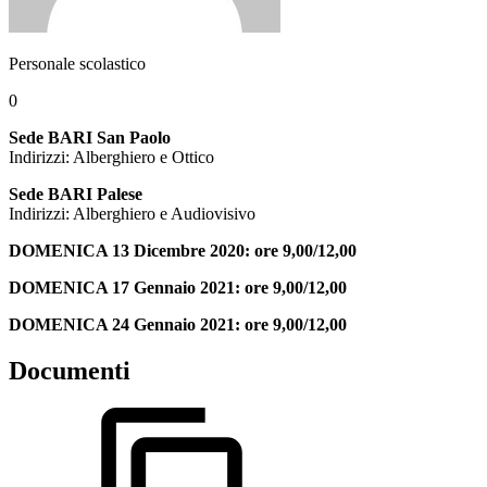
Personale scolastico
0
Sede BARI San Paolo
Indirizzi: Alberghiero e Ottico
Sede BARI Palese
Indirizzi: Alberghiero e Audiovisivo
DOMENICA 13 Dicembre 2020: ore 9,00/12,00
DOMENICA 17 Gennaio 2021: ore 9,00/12,00
DOMENICA 24 Gennaio 2021: ore 9,00/12,00
Documenti