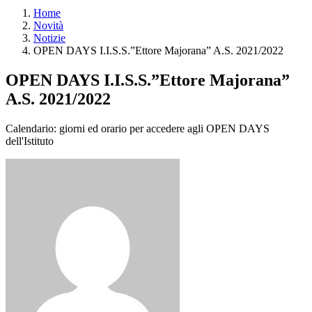
Home
Novità
Notizie
OPEN DAYS I.I.S.S.”Ettore Majorana” A.S. 2021/2022
OPEN DAYS I.I.S.S.”Ettore Majorana”
A.S. 2021/2022
Calendario: giorni ed orario per accedere agli OPEN DAYS
dell'Istituto