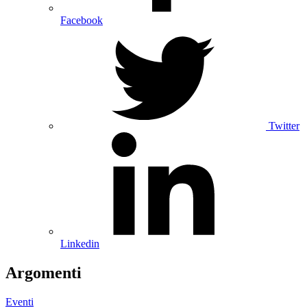
Facebook
Twitter
Linkedin
Argomenti
Eventi