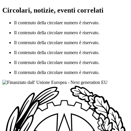
Circolari, notizie, eventi correlati
Il contenuto della circolare numero è riservato.
Il contenuto della circolare numero è riservato.
Il contenuto della circolare numero è riservato.
Il contenuto della circolare numero è riservato.
Il contenuto della circolare numero è riservato.
Il contenuto della circolare numero è riservato.