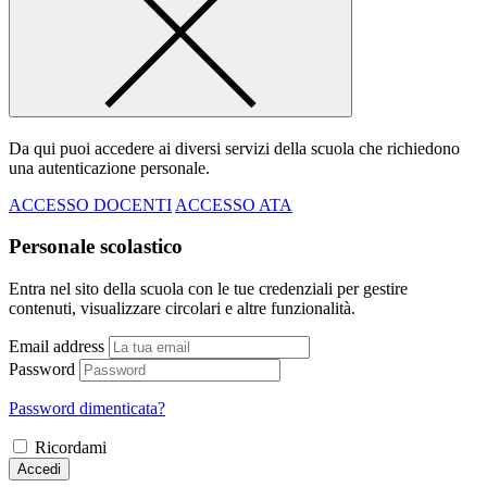
Da qui puoi accedere ai diversi servizi della scuola che richiedono
una autenticazione personale.
ACCESSO DOCENTI
ACCESSO ATA
Personale scolastico
Entra nel sito della scuola con le tue credenziali per gestire
contenuti, visualizzare circolari e altre funzionalità.
Email address
Password
Password dimenticata?
Ricordami
Accedi