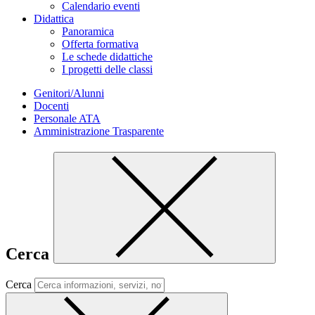
Calendario eventi
Didattica
Panoramica
Offerta formativa
Le schede didattiche
I progetti delle classi
Genitori/Alunni
Docenti
Personale ATA
Amministrazione Trasparente
Cerca
Cerca