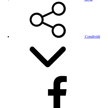
Condividi