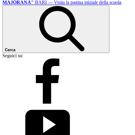
MAJORANA"
BARI
— Visita la pagina iniziale della scuola
Cerca
Seguici su: