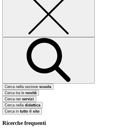
Cerca nella sezione
scuola
Cerca tra le
novità
Cerca nei
servizi
Cerca nella
didattica
Cerca in
tutto il sito
Ricerche frequenti