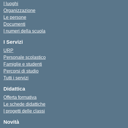
I luoghi
Organizzazione
Le persone
Documenti
I numeri della scuola
I Servizi
URP
Personale scolastico
Famiglie e studenti
Percorsi di studio
Tutti i servizi
Didattica
Offerta formativa
Le schede didattiche
I progetti delle classi
Novità