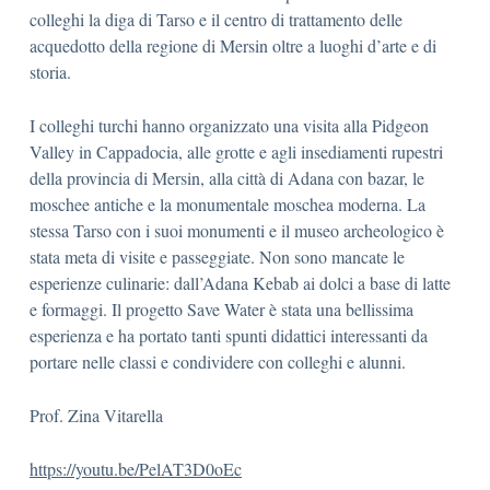
colleghi la diga di Tarso e il centro di trattamento delle
acquedotto della regione di Mersin oltre a luoghi d’arte e di
storia.
I colleghi turchi hanno organizzato una visita alla Pidgeon
Valley in Cappadocia, alle grotte e agli insediamenti rupestri
della provincia di Mersin, alla città di Adana con bazar, le
moschee antiche e la monumentale moschea moderna. La
stessa Tarso con i suoi monumenti e il museo archeologico è
stata meta di visite e passeggiate. Non sono mancate le
esperienze culinarie: dall’Adana Kebab ai dolci a base di latte
e formaggi. Il progetto Save Water è stata una bellissima
esperienza e ha portato tanti spunti didattici interessanti da
portare nelle classi e condividere con colleghi e alunni.
Prof. Zina Vitarella
https://youtu.be/PelAT3D0oEc