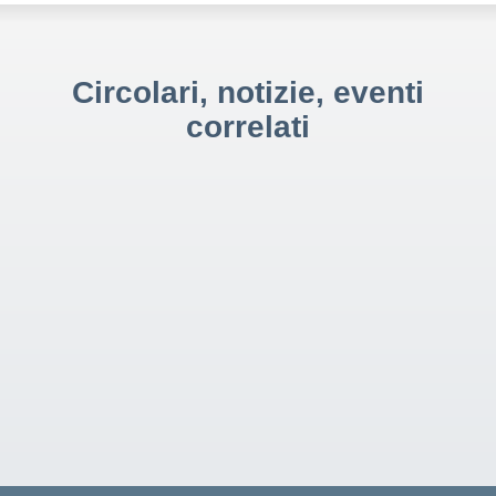
Circolari, notizie, eventi
correlati