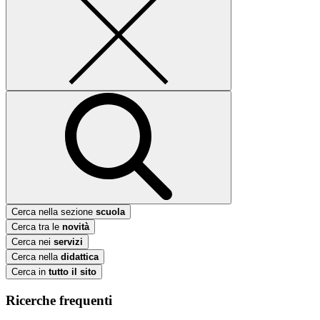
Cerca nella sezione
scuola
Cerca tra le
novità
Cerca nei
servizi
Cerca nella
didattica
Cerca in
tutto il sito
Ricerche frequenti