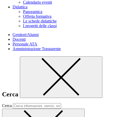
Calendario eventi
Didattica
Panoramica
Offerta formativa
Le schede didattiche
I progetti delle classi
Genitori/Alunni
Docenti
Personale ATA
Amministrazione Trasparente
Cerca
Cerca