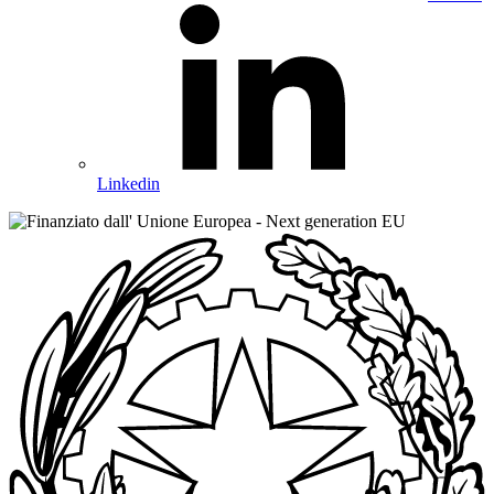
Linkedin