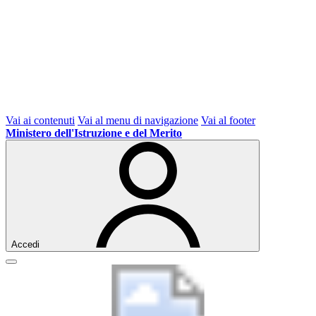
Vai ai contenuti
Vai al menu di navigazione
Vai al footer
Ministero dell'Istruzione e del Merito
Accedi