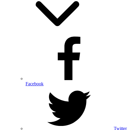
Facebook
Twitter