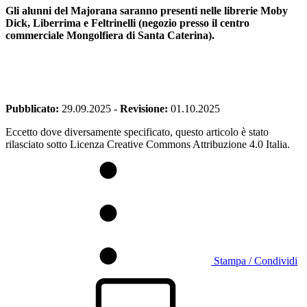
Gli alunni del Majorana saranno presenti nelle librerie Moby
Dick, Liberrima e Feltrinelli (negozio presso il centro
commerciale Mongolfiera di Santa Caterina).
Pubblicato:
29.09.2025
-
Revisione:
01.10.2025
Eccetto dove diversamente specificato, questo articolo è stato
rilasciato sotto Licenza Creative Commons Attribuzione 4.0 Italia.
Stampa / Condividi