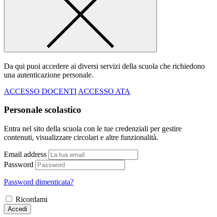
Da qui puoi accedere ai diversi servizi della scuola che richiedono
una autenticazione personale.
ACCESSO DOCENTI
ACCESSO ATA
Personale scolastico
Entra nel sito della scuola con le tue credenziali per gestire
contenuti, visualizzare circolari e altre funzionalità.
Email address
Password
Password dimenticata?
Ricordami
Accedi