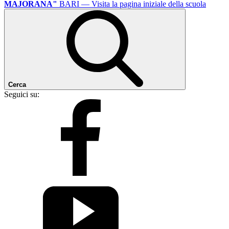
MAJORANA"
BARI
— Visita la pagina iniziale della scuola
Cerca
Seguici su: