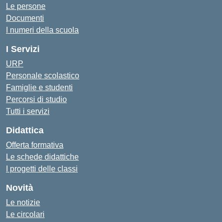
Le persone
Documenti
I numeri della scuola
I Servizi
URP
Personale scolastico
Famiglie e studenti
Percorsi di studio
Tutti i servizi
Didattica
Offerta formativa
Le schede didattiche
I progetti delle classi
Novità
Le notizie
Le circolari