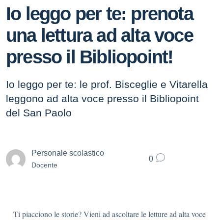
Io leggo per te: prenota
una lettura ad alta voce
presso il Bibliopoint!
Io leggo per te: le prof. Bisceglie e Vitarella
leggono ad alta voce presso il Bibliopoint
del San Paolo
Personale scolastico
0
Docente
Ti piacciono le storie? Vieni ad ascoltare le letture ad alta voce