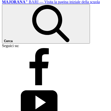
MAJORANA"
BARI
— Visita la pagina iniziale della scuola
Cerca
Seguici su: