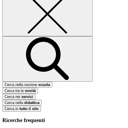
Cerca nella sezione
scuola
Cerca tra le
novità
Cerca nei
servizi
Cerca nella
didattica
Cerca in
tutto il sito
Ricerche frequenti