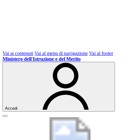
Vai ai contenuti
Vai al menu di navigazione
Vai al footer
Ministero dell'Istruzione e del Merito
Accedi