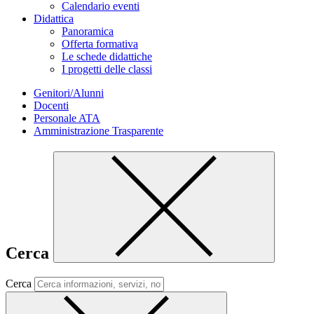
Calendario eventi
Didattica
Panoramica
Offerta formativa
Le schede didattiche
I progetti delle classi
Genitori/Alunni
Docenti
Personale ATA
Amministrazione Trasparente
Cerca
Cerca