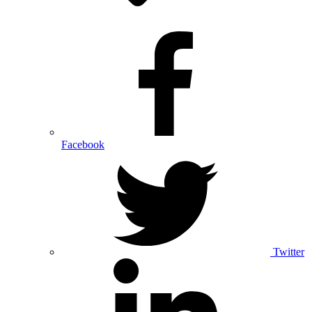
Facebook
Twitter