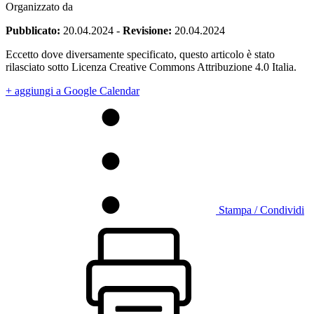
Organizzato da
Pubblicato:
20.04.2024
-
Revisione:
20.04.2024
Eccetto dove diversamente specificato, questo articolo è stato
rilasciato sotto Licenza Creative Commons Attribuzione 4.0 Italia.
+ aggiungi a Google Calendar
Stampa / Condividi