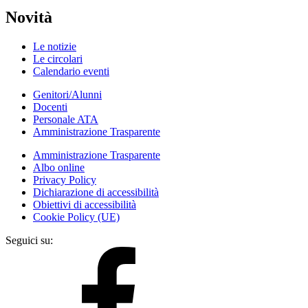
Novità
Le notizie
Le circolari
Calendario eventi
Genitori/Alunni
Docenti
Personale ATA
Amministrazione Trasparente
Amministrazione Trasparente
Albo online
Privacy Policy
Dichiarazione di accessibilità
Obiettivi di accessibilità
Cookie Policy (UE)
Seguici su: