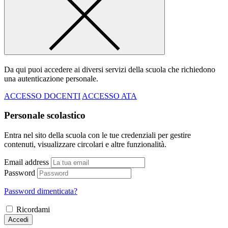
Da qui puoi accedere ai diversi servizi della scuola che richiedono
una autenticazione personale.
ACCESSO DOCENTI
ACCESSO ATA
Personale scolastico
Entra nel sito della scuola con le tue credenziali per gestire
contenuti, visualizzare circolari e altre funzionalità.
Email address
Password
Password dimenticata?
Ricordami
Accedi