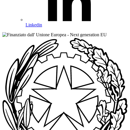
Linkedin