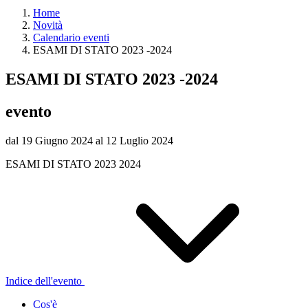
Home
Novità
Calendario eventi
ESAMI DI STATO 2023 -2024
ESAMI DI STATO 2023 -2024
evento
dal 19 Giugno 2024 al 12 Luglio 2024
ESAMI DI STATO 2023 2024
Indice dell'evento
Cos'è