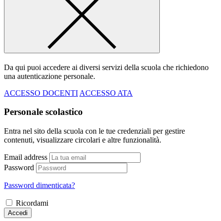
Da qui puoi accedere ai diversi servizi della scuola che richiedono
una autenticazione personale.
ACCESSO DOCENTI
ACCESSO ATA
Personale scolastico
Entra nel sito della scuola con le tue credenziali per gestire
contenuti, visualizzare circolari e altre funzionalità.
Email address
Password
Password dimenticata?
Ricordami
Accedi