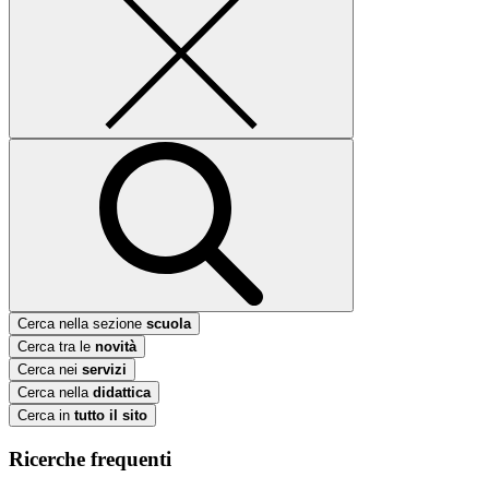
Cerca nella sezione
scuola
Cerca tra le
novità
Cerca nei
servizi
Cerca nella
didattica
Cerca in
tutto il sito
Ricerche frequenti