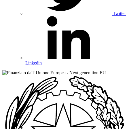
Twitter
Linkedin