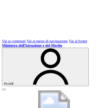
Vai ai contenuti
Vai al menu di navigazione
Vai al footer
Ministero dell'Istruzione e del Merito
Accedi