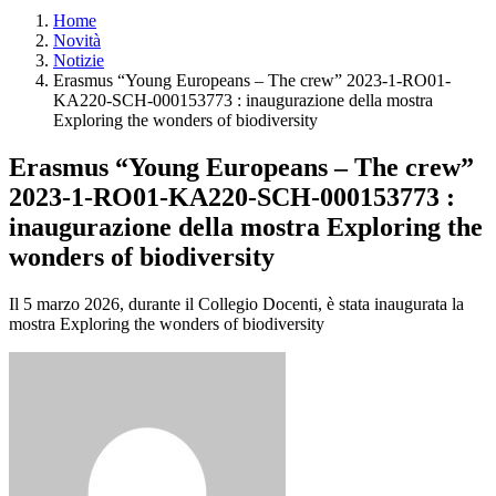
Home
Novità
Notizie
Erasmus “Young Europeans – The crew” 2023-1-RO01-
KA220-SCH-000153773 : inaugurazione della mostra
Exploring the wonders of biodiversity
Erasmus “Young Europeans – The crew”
2023-1-RO01-KA220-SCH-000153773 :
inaugurazione della mostra Exploring the
wonders of biodiversity
Il 5 marzo 2026, durante il Collegio Docenti, è stata inaugurata la
mostra Exploring the wonders of biodiversity