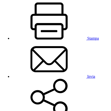
Stampa
Invia