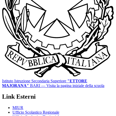
Istituto Istruzione Secondaria Superiore
"ETTORE
MAJORANA"
BARI
— Visita la pagina iniziale della scuola
Link Esterni
MIUR
Ufficio Scolastico Regionale