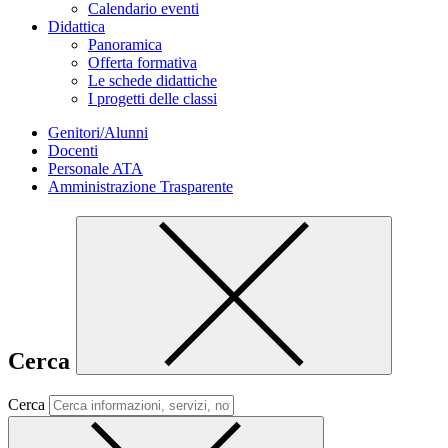
Calendario eventi
Didattica
Panoramica
Offerta formativa
Le schede didattiche
I progetti delle classi
Genitori/Alunni
Docenti
Personale ATA
Amministrazione Trasparente
Cerca
Cerca