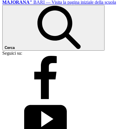
MAJORANA"
BARI
— Visita la pagina iniziale della scuola
Cerca
Seguici su: