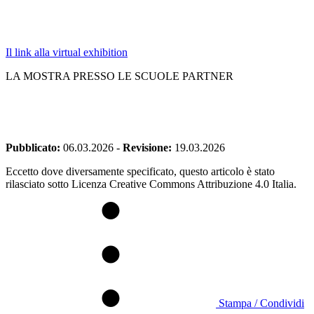
Il link alla virtual exhibition
LA MOSTRA PRESSO LE SCUOLE PARTNER
Pubblicato:
06.03.2026
-
Revisione:
19.03.2026
Eccetto dove diversamente specificato, questo articolo è stato
rilasciato sotto Licenza Creative Commons Attribuzione 4.0 Italia.
Stampa / Condividi