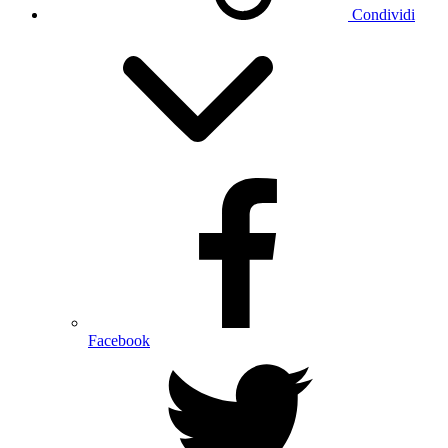
Condividi
Facebook