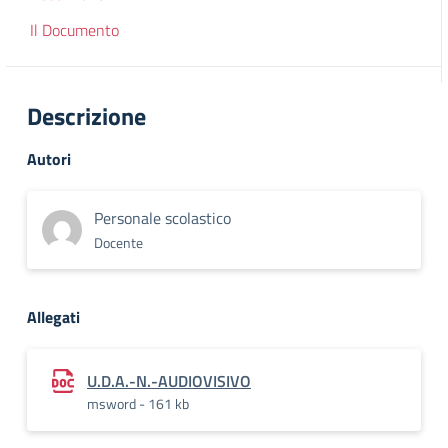
Il Documento
Descrizione
Autori
Personale scolastico
Docente
Allegati
U.D.A.-N.-AUDIOVISIVO
msword - 161 kb