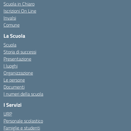
Scuola in Chiaro
Iscrizioni On Line
Invalsi
Comune
La Scuola
Scuola
Storia di successi
Presentazione
I luoghi
Organizzazione
Le persone
Documenti
I numeri della scuola
I Servizi
URP
Personale scolastico
Famiglie e studenti