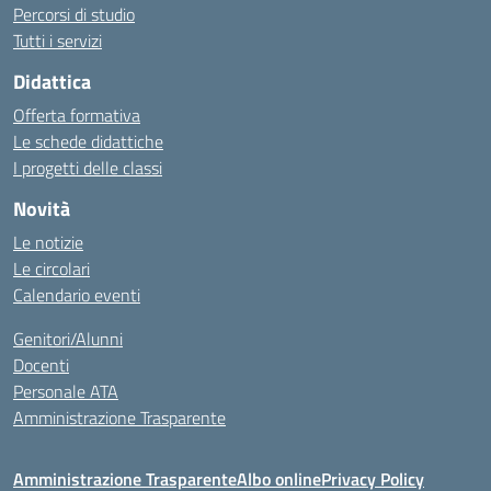
Percorsi di studio
Tutti i servizi
Didattica
Offerta formativa
Le schede didattiche
I progetti delle classi
Novità
Le notizie
Le circolari
Calendario eventi
Genitori/Alunni
Docenti
Personale ATA
Amministrazione Trasparente
Amministrazione Trasparente
Albo online
Privacy Policy