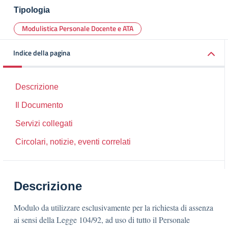
Tipologia
Modulistica Personale Docente e ATA
Indice della pagina
Descrizione
Il Documento
Servizi collegati
Circolari, notizie, eventi correlati
Descrizione
Modulo da utilizzare esclusivamente per la richiesta di assenza
ai sensi della Legge 104/92, ad uso di tutto il Personale