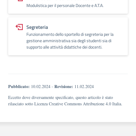
Modulistica per il personale Docente e A.T.A.
Segreteria
Funzionamento dello sportello di segreteria per la
gestione amministrativa sia degli studenti sia di
supporto alle attività didattiche dei docenti.
Pubblicato:
Revisione:
10.02.2024
-
11.02.2024
Eccetto dove diversamente specificato, questo articolo è stato
rilasciato sotto Licenza Creative Commons Attribuzione 4.0 Italia.