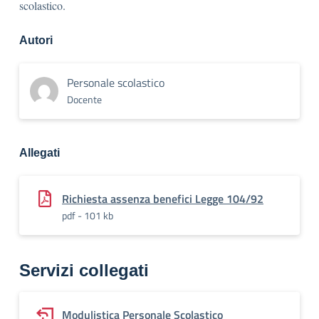
scolastico.
Autori
Personale scolastico
Docente
Allegati
Richiesta assenza benefici Legge 104/92
pdf - 101 kb
Servizi collegati
Modulistica Personale Scolastico