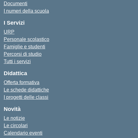
Documenti
I numeri della scuola
I Servizi
URP
Personale scolastico
Famiglie e studenti
Percorsi di studio
Tutti i servizi
Didattica
Offerta formativa
Le schede didattiche
I progetti delle classi
Novità
Le notizie
Le circolari
Calendario eventi