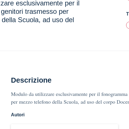
zzare esclusivamente per il
genitori trasmesso per
T
della Scuola, ad uso del
Descrizione
Modulo da utilizzare esclusivamente per il fonogramma 
per mezzo telefono della Scuola, ad uso del corpo Docen
Autori