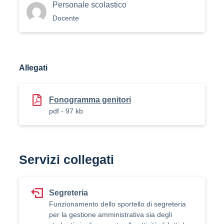
Personale scolastico
Docente
Allegati
Fonogramma genitori
pdf - 97 kb
Servizi collegati
Segreteria
Funzionamento dello sportello di segreteria
per la gestione amministrativa sia degli