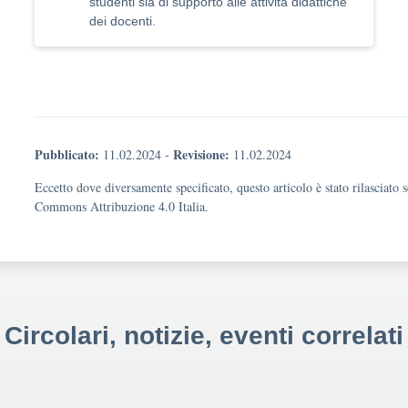
studenti sia di supporto alle attività didattiche
dei docenti.
Pubblicato:
Revisione:
11.02.2024
-
11.02.2024
Eccetto dove diversamente specificato, questo articolo è stato rilasciato 
Commons Attribuzione 4.0 Italia.
Circolari, notizie, eventi correlati