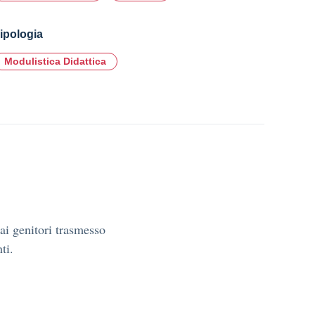
ipologia
Modulistica Didattica
ai genitori trasmesso
ti.