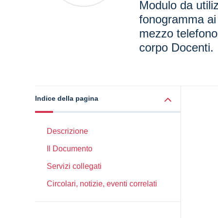
Modulo da utili
fonogramma ai 
mezzo telefono 
corpo Docenti.
Indice della pagina
Descrizione
Il Documento
Servizi collegati
Circolari, notizie, eventi correlati