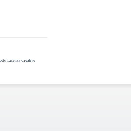
sotto Licenza Creative