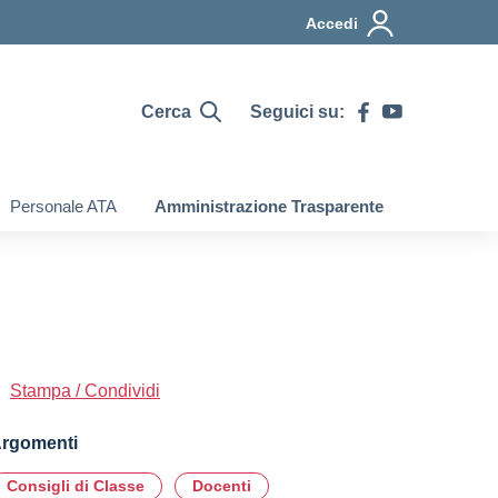
Accedi
Cerca
Seguici su:
Personale ATA
Amministrazione Trasparente
Stampa / Condividi
rgomenti
Consigli di Classe
Docenti