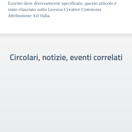
Eccetto dove diversamente specificato, questo articolo è
stato rilasciato sotto Licenza Creative Commons
Attribuzione 4.0 Italia.
Circolari, notizie, eventi correlati