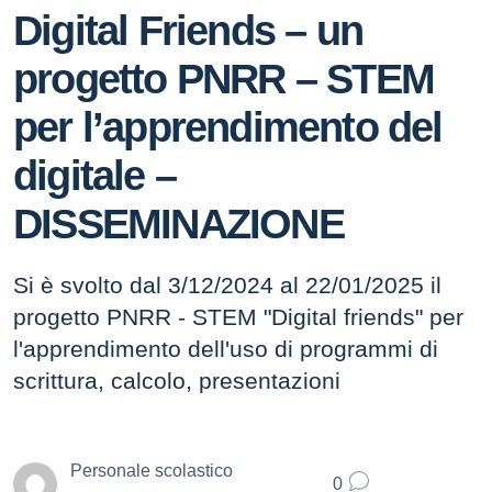
Digital Friends – un
progetto PNRR – STEM
per l’apprendimento del
digitale –
DISSEMINAZIONE
Si è svolto dal 3/12/2024 al 22/01/2025 il
progetto PNRR - STEM "Digital friends" per
l'apprendimento dell'uso di programmi di
scrittura, calcolo, presentazioni
Personale scolastico
0