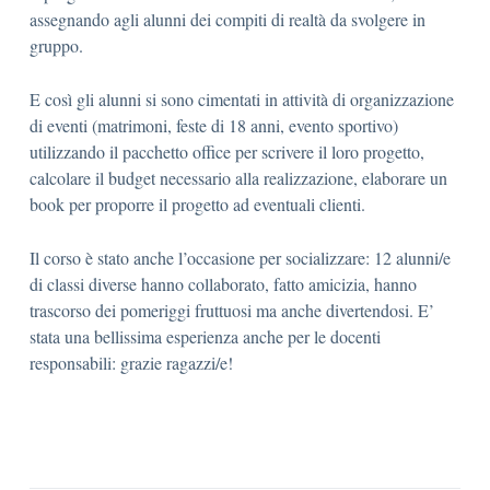
assegnando agli alunni dei compiti di realtà da svolgere in
gruppo.
E così gli alunni si sono cimentati in attività di organizzazione
di eventi (matrimoni, feste di 18 anni, evento sportivo)
utilizzando il pacchetto office per scrivere il loro progetto,
calcolare il budget necessario alla realizzazione, elaborare un
book per proporre il progetto ad eventuali clienti.
Il corso è stato anche l’occasione per socializzare: 12 alunni/e
di classi diverse hanno collaborato, fatto amicizia, hanno
trascorso dei pomeriggi fruttuosi ma anche divertendosi. E’
stata una bellissima esperienza anche per le docenti
responsabili: grazie ragazzi/e!