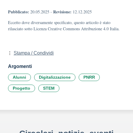
Pubblicato:
Revisione:
20.05.2025
-
12.12.2025
Eccetto dove diversamente specificato, questo articolo è stato
rilasciato sotto Licenza Creative Commons Attribuzione 4.0 Italia.
Stampa / Condividi
Argomenti
Alunni
Digitalizzazione
PNRR
Progetto
STEM