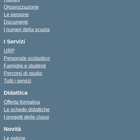
Organizzazione
Le persone
Documenti
I numeri della scuola
I Servizi
URP
Personale scolastico
Famiglie e studenti
Percorsi di studio
Tutti i servizi
Didattica
Offerta formativa
Le schede didattiche
I progetti delle classi
Novità
Le notizie