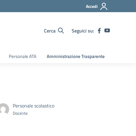
Accedi
Cerca
Seguici su:
Personale ATA
Amministrazione Trasparente
Personale scolastico
Docente