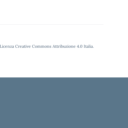
o Licenza Creative Commons Attribuzione 4.0 Italia.