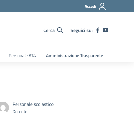
Accedi
Cerca
Seguici su:
Personale ATA
Amministrazione Trasparente
Personale scolastico
Docente