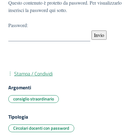
Questo contenuto è protetto da password. Per visualizzarlo
inserisci la password qui sotto.
Password:
Stampa / Condividi
Argomenti
consiglio straordinario
Tipologia
Circolari docenti con password