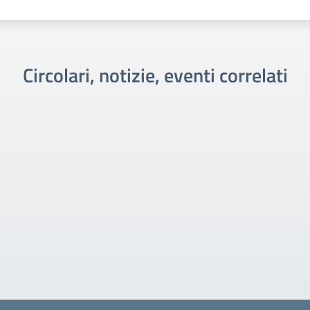
Circolari, notizie, eventi correlati