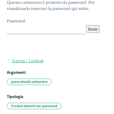
Questo contenuto è protetto da password. Per
visualizzarlo inserisci la password qui sotto.
Password:
Stampa / Condividi
Argomenti
piano attività settembre
Tipologia
Circolari docenti con password