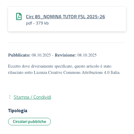
Circ 85_NOMINA TUTOR FSL 2025-26
pdf - 379 kb
08.10.2025
-
08.10.2025
Pubblicato:
Revisione:
Eccetto dove diversamente specificato, questo articolo è stato
rilasciato sotto Licenza Creative Commons Attribuzione 4.0 Italia.
Stampa / Condividi
Tipologia
Circolari pubbliche