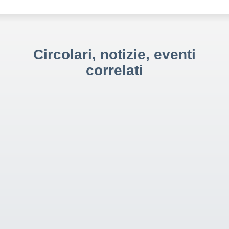
Circolari, notizie, eventi
correlati