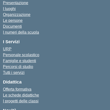
Presentazione
I luoghi
Organizzazione
Le persone
Documenti
I numeri della scuola
I Servizi
URP
Personale scolastico
Famiglie e studenti
Percorsi di studio
Tutti i servizi
Didattica
Offerta formativa
Le schede didattiche
I progetti delle classi