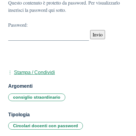
Questo contenuto è protetto da password. Per visualizzarlo
inserisci la password qui sotto.
Password:
Stampa / Condividi
Argomenti
consiglio straordinario
Tipologia
Circolari docenti con password