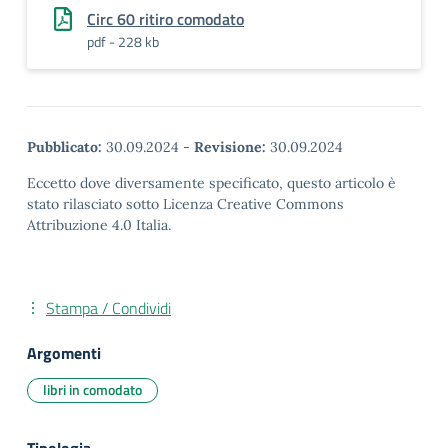
Circ 60 ritiro comodato
pdf - 228 kb
Pubblicato:
30.09.2024
-
Revisione:
30.09.2024
Eccetto dove diversamente specificato, questo articolo è
stato rilasciato sotto Licenza Creative Commons
Attribuzione 4.0 Italia.
Stampa / Condividi
Argomenti
libri in comodato