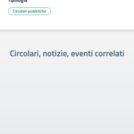
Tipologia
Circolari pubbliche
Circolari, notizie, eventi correlati