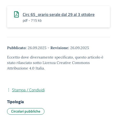
Circ 65_orario serale dal 29 al 3 ottobre
pdf - 715 kb
Pubblicato:
26.09.2025
-
Revisione:
26.09.2025
Eccetto dove diversamente specificato, questo articolo è
stato rilasciato sotto Licenza Creative Commons
Attribuzione 4.0 Italia.
Stampa / Condividi
Tipologia
Circolari pubbliche