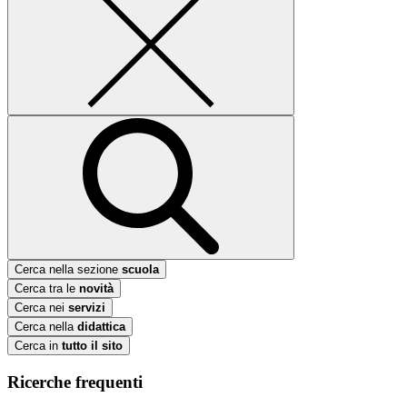
Cerca nella sezione
scuola
Cerca tra le
novità
Cerca nei
servizi
Cerca nella
didattica
Cerca in
tutto il sito
Ricerche frequenti