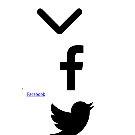
Facebook