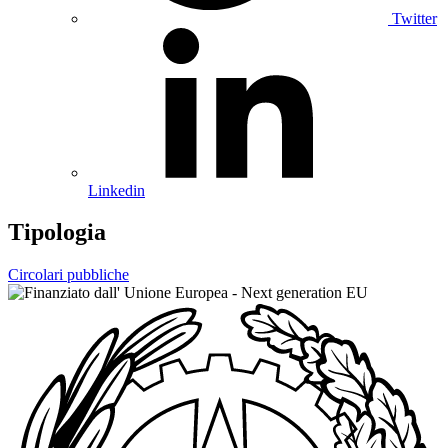
Twitter
Linkedin
Tipologia
Circolari pubbliche