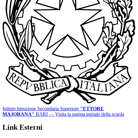
Istituto Istruzione Secondaria Superiore
"ETTORE
MAJORANA"
BARI
— Visita la pagina iniziale della scuola
Link Esterni