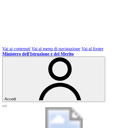
Vai ai contenuti
Vai al menu di navigazione
Vai al footer
Ministero dell'Istruzione e del Merito
Accedi