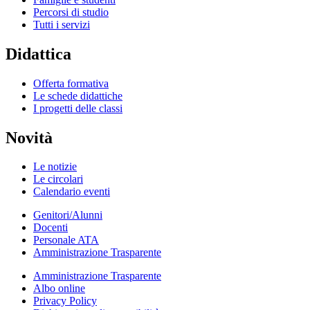
Percorsi di studio
Tutti i servizi
Didattica
Offerta formativa
Le schede didattiche
I progetti delle classi
Novità
Le notizie
Le circolari
Calendario eventi
Genitori/Alunni
Docenti
Personale ATA
Amministrazione Trasparente
Amministrazione Trasparente
Albo online
Privacy Policy