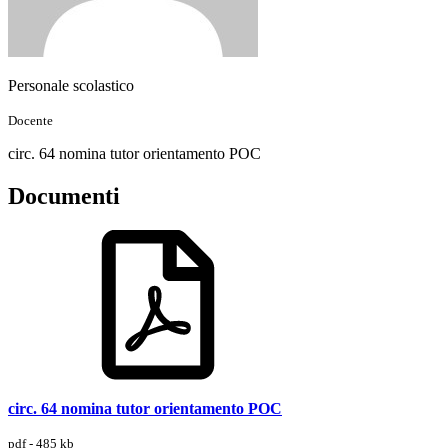
Personale scolastico
Docente
circ. 64 nomina tutor orientamento POC
Documenti
circ. 64 nomina tutor orientamento POC
pdf - 485 kb