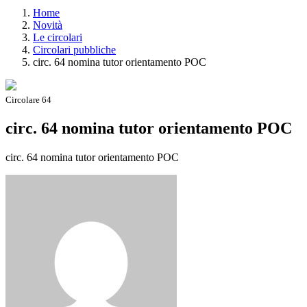
Home
Novità
Le circolari
Circolari pubbliche
circ. 64 nomina tutor orientamento POC
Circolare 64
circ. 64 nomina tutor orientamento POC
circ. 64 nomina tutor orientamento POC