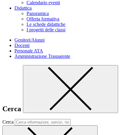
Calendario eventi
Didattica
Panoramica
Offerta formativa
Le schede didattiche
I progetti delle classi
Genitori/Alunni
Docenti
Personale ATA
Amministrazione Trasparente
Cerca
Cerca