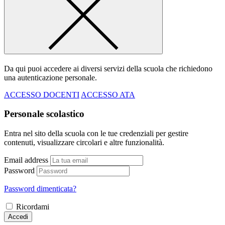
Da qui puoi accedere ai diversi servizi della scuola che richiedono
una autenticazione personale.
ACCESSO DOCENTI
ACCESSO ATA
Personale scolastico
Entra nel sito della scuola con le tue credenziali per gestire
contenuti, visualizzare circolari e altre funzionalità.
Email address
Password
Password dimenticata?
Ricordami
Accedi