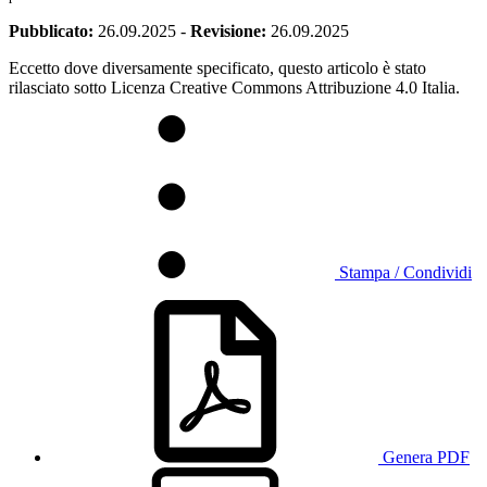
Pubblicato:
26.09.2025
-
Revisione:
26.09.2025
Eccetto dove diversamente specificato, questo articolo è stato
rilasciato sotto Licenza Creative Commons Attribuzione 4.0 Italia.
Stampa / Condividi
Genera PDF