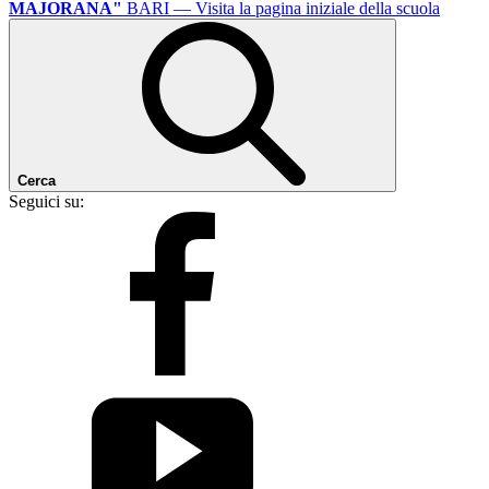
MAJORANA"
BARI
— Visita la pagina iniziale della scuola
Cerca
Seguici su: