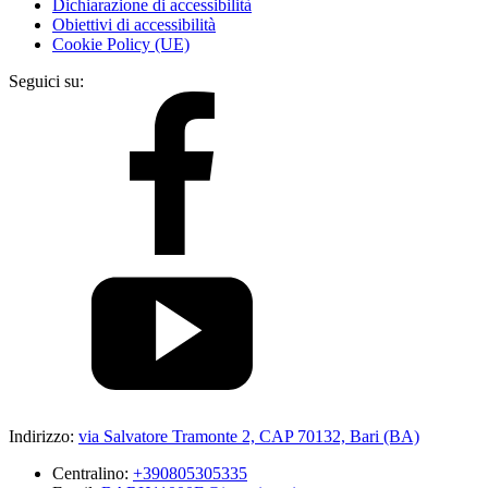
Dichiarazione di accessibilità
Obiettivi di accessibilità
Cookie Policy (UE)
Seguici su:
Indirizzo:
via Salvatore Tramonte 2, CAP 70132, Bari (BA)
Centralino:
+390805305335