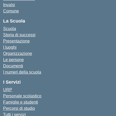
Invalsi
Comune
La Scuola
Scuola
Storia di successi
Presentazione
I luoghi
Organizzazione
Le persone
Documenti
I numeri della scuola
I Servizi
URP
Personale scolastico
Famiglie e studenti
Percorsi di studio
Tutti i servizi