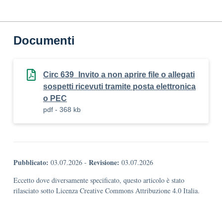
Documenti
Circ 639_Invito a non aprire file o allegati
sospetti ricevuti tramite posta elettronica
o PEC
pdf - 368 kb
Pubblicato:
Revisione:
03.07.2026
-
03.07.2026
Eccetto dove diversamente specificato, questo articolo è stato
rilasciato sotto Licenza Creative Commons Attribuzione 4.0 Italia.