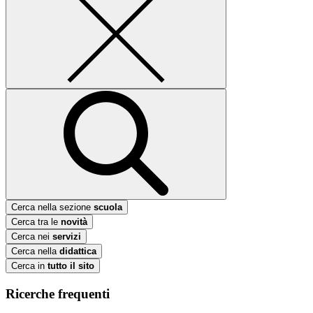
Cerca nella sezione
scuola
Cerca tra le
novità
Cerca nei
servizi
Cerca nella
didattica
Cerca in
tutto il sito
Ricerche frequenti