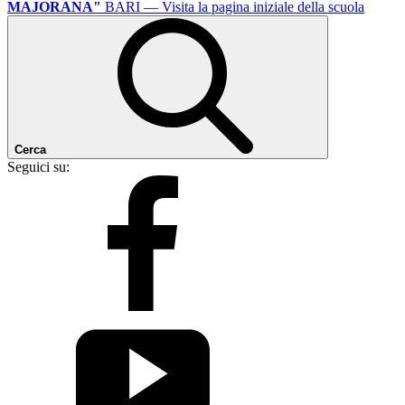
MAJORANA"
BARI
— Visita la pagina iniziale della scuola
Cerca
Seguici su: