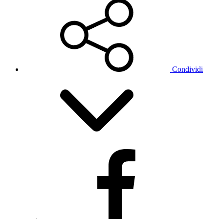
Condividi