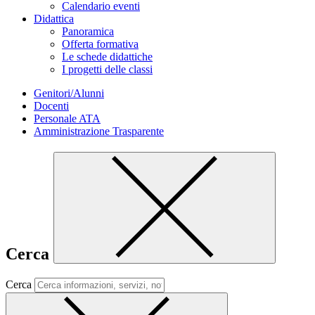
Calendario eventi
Didattica
Panoramica
Offerta formativa
Le schede didattiche
I progetti delle classi
Genitori/Alunni
Docenti
Personale ATA
Amministrazione Trasparente
Cerca
Cerca