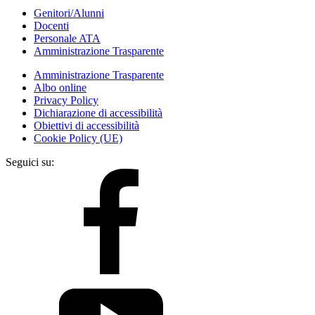
Genitori/Alunni
Docenti
Personale ATA
Amministrazione Trasparente
Amministrazione Trasparente
Albo online
Privacy Policy
Dichiarazione di accessibilità
Obiettivi di accessibilità
Cookie Policy (UE)
Seguici su: