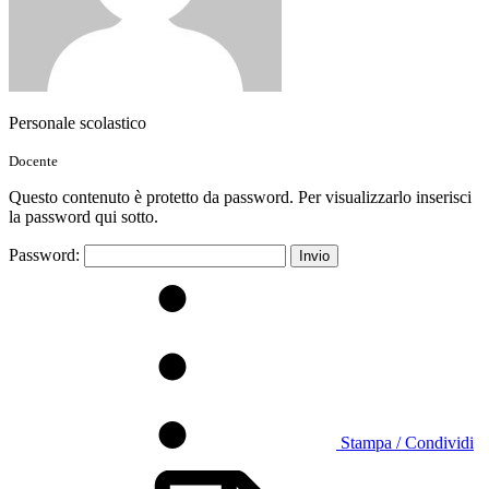
Personale scolastico
Docente
Questo contenuto è protetto da password. Per visualizzarlo inserisci
la password qui sotto.
Password:
Stampa / Condividi