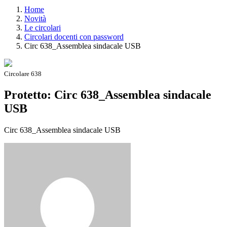
Home
Novità
Le circolari
Circolari docenti con password
Circ 638_Assemblea sindacale USB
Circolare 638
Protetto: Circ 638_Assemblea sindacale
USB
Circ 638_Assemblea sindacale USB