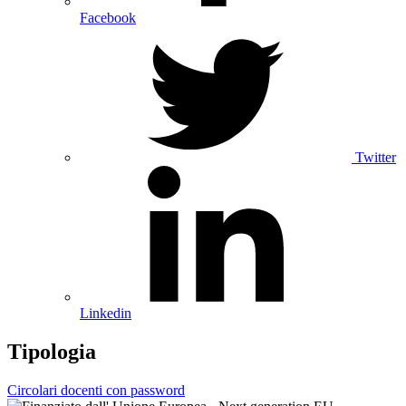
Facebook
Twitter
Linkedin
Tipologia
Circolari docenti con password