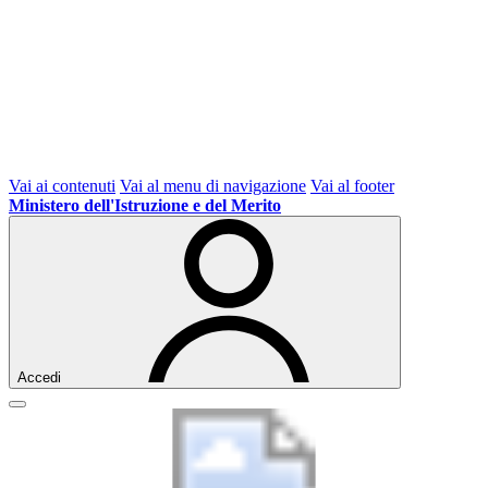
Vai ai contenuti
Vai al menu di navigazione
Vai al footer
Ministero dell'Istruzione e del Merito
Accedi