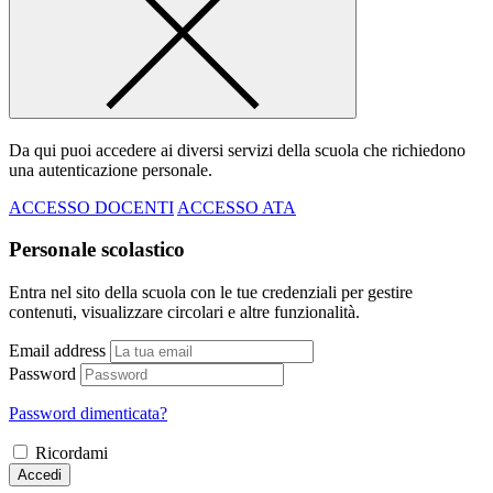
Da qui puoi accedere ai diversi servizi della scuola che richiedono
una autenticazione personale.
ACCESSO DOCENTI
ACCESSO ATA
Personale scolastico
Entra nel sito della scuola con le tue credenziali per gestire
contenuti, visualizzare circolari e altre funzionalità.
Email address
Password
Password dimenticata?
Ricordami
Accedi