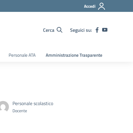
Accedi
Cerca
Seguici su:
Personale ATA
Amministrazione Trasparente
Personale scolastico
Docente