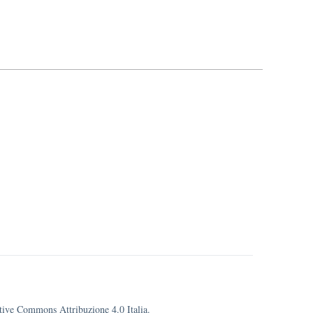
eative Commons Attribuzione 4.0 Italia.