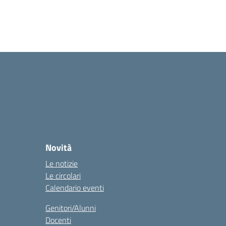
Novità
Le notizie
Le circolari
Calendario eventi
Genitori/Alunni
Docenti