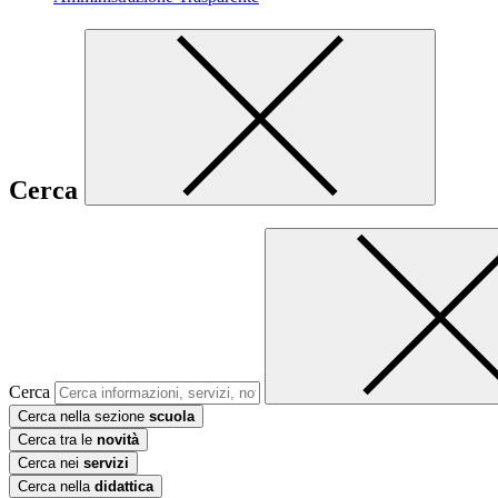
Cerca
Cerca
Cerca nella sezione
scuola
Cerca tra le
novità
Cerca nei
servizi
Cerca nella
didattica