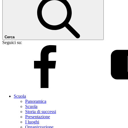
Cerca
Seguici su:
Scuola
Panoramica
Scuola
Storia di successi
Presentazione
I luoghi
Organizzazione