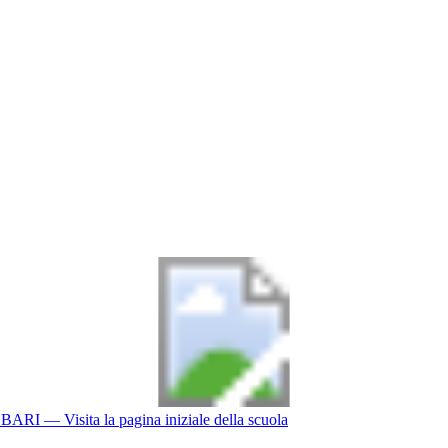
BARI
— Visita la pagina iniziale della scuola