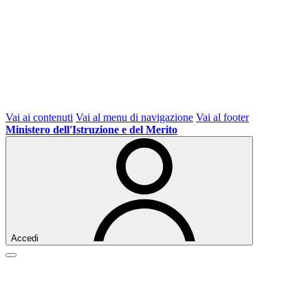
Vai ai contenuti
Vai al menu di navigazione
Vai al footer
Ministero dell'Istruzione e del Merito
Accedi