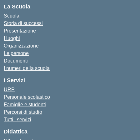
La Scuola
Scuola
Storia di successi
Presentazione
I luoghi
Organizzazione
Le persone
Documenti
I numeri della scuola
I Servizi
URP
Personale scolastico
Famiglie e studenti
Percorsi di studio
Tutti i servizi
Didattica