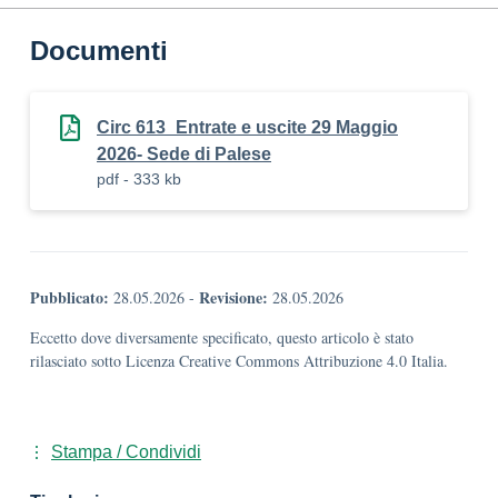
Documenti
Circ 613_Entrate e uscite 29 Maggio
2026- Sede di Palese
pdf - 333 kb
Pubblicato:
Revisione:
28.05.2026
-
28.05.2026
Eccetto dove diversamente specificato, questo articolo è stato
rilasciato sotto Licenza Creative Commons Attribuzione 4.0 Italia.
Stampa / Condividi