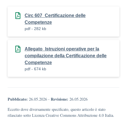
Circ 607_Certificazione delle
Competenze
pdf - 282 kb
Allegato_Istruzioni operative per la
compilazione della Certificazione delle
Competenze
pdf - 674 kb
Pubblicato:
Revisione:
26.05.2026
-
26.05.2026
Eccetto dove diversamente specificato, questo articolo è stato
rilasciato sotto Licenza Creative Commons Attribuzione 4.0 Italia.