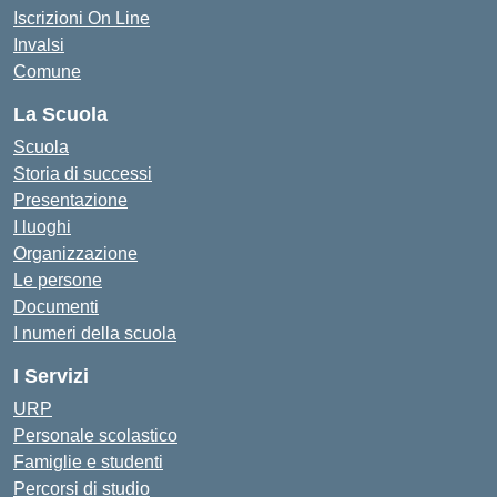
Iscrizioni On Line
Invalsi
Comune
La Scuola
Scuola
Storia di successi
Presentazione
I luoghi
Organizzazione
Le persone
Documenti
I numeri della scuola
I Servizi
URP
Personale scolastico
Famiglie e studenti
Percorsi di studio