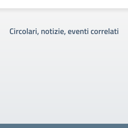
Circolari, notizie, eventi correlati