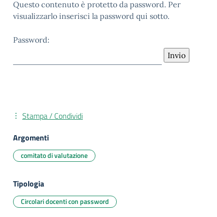
Questo contenuto è protetto da password. Per
visualizzarlo inserisci la password qui sotto.
Password:
Stampa / Condividi
Argomenti
comitato di valutazione
Tipologia
Circolari docenti con password